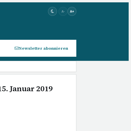
A-
A+
Newsletter abonnieren
15. Januar 2019