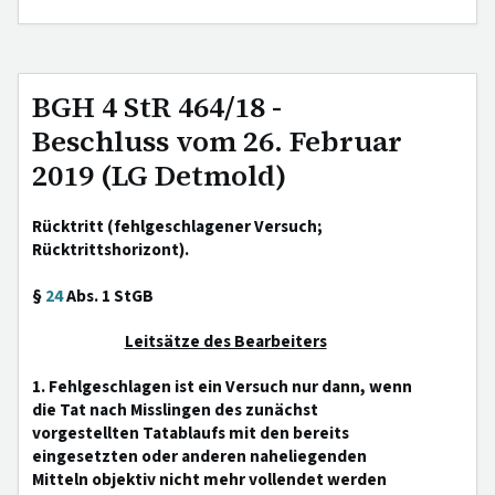
BGH 4 StR 464/18 -
Beschluss vom 26. Februar
2019 (LG Detmold)
Rücktritt (fehlgeschlagener Versuch;
Rücktrittshorizont).
§
24
Abs. 1 StGB
Leitsätze des Bearbeiters
1. Fehlgeschlagen ist ein Versuch nur dann, wenn
die Tat nach Misslingen des zunächst
vorgestellten Tatablaufs mit den bereits
eingesetzten oder anderen naheliegenden
Mitteln objektiv nicht mehr vollendet werden