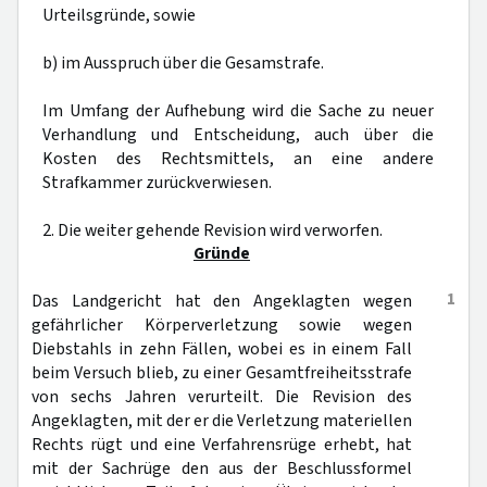
Urteilsgründe, sowie
b) im Ausspruch über die Gesamstrafe.
Im Umfang der Aufhebung wird die Sache zu neuer
Verhandlung und Entscheidung, auch über die
Kosten des Rechtsmittels, an eine andere
Strafkammer zurückverwiesen.
2. Die weiter gehende Revision wird verworfen.
Gründe
1
Das Landgericht hat den Angeklagten wegen
gefährlicher Körperverletzung sowie wegen
Diebstahls in zehn Fällen, wobei es in einem Fall
beim Versuch blieb, zu einer Gesamtfreiheitsstrafe
von sechs Jahren verurteilt. Die Revision des
Angeklagten, mit der er die Verletzung materiellen
Rechts rügt und eine Verfahrensrüge erhebt, hat
mit der Sachrüge den aus der Beschlussformel