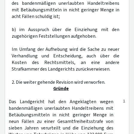
des bandenmäßigen unerlaubten Handeltreibens
mit Betäubungsmitteln in nicht geringer Menge in
acht Fällen schuldig ist;
b) im Ausspruch über die Einziehung mit den
zugehörigen Feststellungen aufgehoben.
Im Umfang der Aufhebung wird die Sache zu neuer
Verhandlung und Entscheidung, auch über die
Kosten des Rechtsmittels, an eine andere
Strafkammer des Landgerichts zurückverwiesen.
2. Die weiter gehende Revision wird verworfen.
Gründe
1
Das Landgericht hat den Angeklagten wegen
bandenmäßigen unerlaubten Handeltreibens mit
Betäubungsmitteln in nicht geringer Menge in
neun Fällen zu einer Gesamtfreiheitsstrafe von
sieben Jahren verurteilt und die Einziehung des