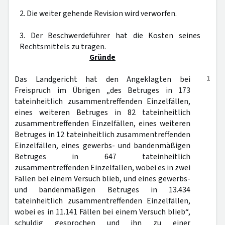
2. Die weiter gehende Revision wird verworfen.
3. Der Beschwerdeführer hat die Kosten seines
Rechtsmittels zu tragen.
Gründe
1
Das Landgericht hat den Angeklagten bei
Freispruch im Übrigen „des Betruges in 173
tateinheitlich zusammentreffenden Einzelfällen,
eines weiteren Betruges in 82 tateinheitlich
zusammentreffenden Einzelfällen, eines weiteren
Betruges in 12 tateinheitlich zusammentreffenden
Einzelfällen, eines gewerbs- und bandenmäßigen
Betruges in 647 tateinheitlich
zusammentreffenden Einzelfällen, wobei es in zwei
Fällen bei einem Versuch blieb, und eines gewerbs-
und bandenmäßigen Betruges in 13.434
tateinheitlich zusammentreffenden Einzelfällen,
wobei es in 11.141 Fällen bei einem Versuch blieb“,
schuldig gesprochen und ihn zu einer