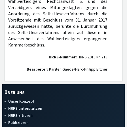
Wahlverteidigers Rechtsanwalt S. und des
Verteidigers eines Mitangeklagten gegen die
Anordnung des Selbstleseverfahrens durch die
Vorsitzende mit Beschluss vom 31. Januar 2017
zurückgewiesen hatte, beruhte die Durchführung
des Selbstleseverfahrens allein auf diesem in
Anwesenheit des Wahlverteidigers ergangenen
Kammerbeschluss.
HRRS-Nummer:
HRRS 2018 Nr. 713
Bearbeiter:
Karsten Gaede/Marc-Philipp Bittner
ÜBER UNS
Unser Konzept
HRRS unterstützen
HRRS zitieren
Publizieren