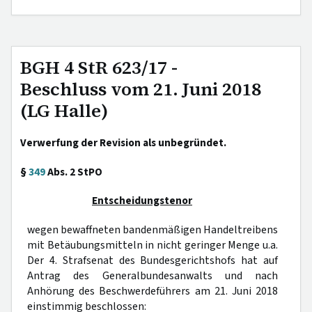
BGH 4 StR 623/17 -
Beschluss vom 21. Juni 2018
(LG Halle)
Verwerfung der Revision als unbegründet.
§
349
Abs. 2 StPO
Entscheidungstenor
wegen bewaffneten bandenmäßigen Handeltreibens
mit Betäubungsmitteln in nicht geringer Menge u.a.
Der 4. Strafsenat des Bundesgerichtshofs hat auf
Antrag des Generalbundesanwalts und nach
Anhörung des Beschwerdeführers am 21. Juni 2018
einstimmig beschlossen: