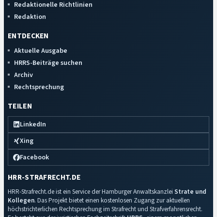
Redaktionelle Richtlinien
Redaktion
ENTDECKEN
Aktuelle Ausgabe
HRRS-Beiträge suchen
Archiv
Rechtsprechung
TEILEN
LinkedIn
Xing
Facebook
HRR-STRAFRECHT.DE
HRR-Strafrecht.de ist ein Service der Hamburger Anwaltskanzlei
Strate und
Kollegen
. Das Projekt bietet einen kostenlosen Zugang zur aktuellen
höchstrichterlichen Rechtsprechung im Strafrecht und Strafverfahrensrecht.