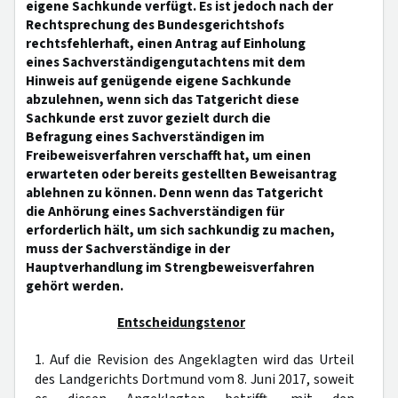
eigene Sachkunde verfügt. Es ist jedoch nach der
Rechtsprechung des Bundesgerichtshofs
rechtsfehlerhaft, einen Antrag auf Einholung
eines Sachverständigengutachtens mit dem
Hinweis auf genügende eigene Sachkunde
abzulehnen, wenn sich das Tatgericht diese
Sachkunde erst zuvor gezielt durch die
Befragung eines Sachverständigen im
Freibeweisverfahren verschafft hat, um einen
erwarteten oder bereits gestellten Beweisantrag
ablehnen zu können. Denn wenn das Tatgericht
die Anhörung eines Sachverständigen für
erforderlich hält, um sich sachkundig zu machen,
muss der Sachverständige in der
Hauptverhandlung im Strengbeweisverfahren
gehört werden.
Entscheidungstenor
1. Auf die Revision des Angeklagten wird das Urteil
des Landgerichts Dortmund vom 8. Juni 2017, soweit