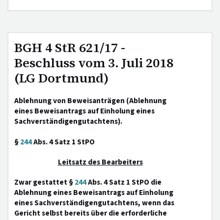
BGH 4 StR 621/17 -
Beschluss vom 3. Juli 2018
(LG Dortmund)
Ablehnung von Beweisanträgen (Ablehnung
eines Beweisantrags auf Einholung eines
Sachverständigengutachtens).
§
244
Abs. 4 Satz 1 StPO
Leitsatz des Bearbeiters
Zwar gestattet §
244
Abs. 4 Satz 1 StPO die
Ablehnung eines Beweisantrags auf Einholung
eines Sachverständigengutachtens, wenn das
Gericht selbst bereits über die erforderliche