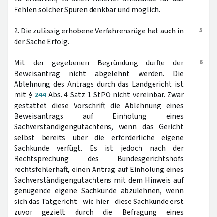
Fehlen solcher Spuren denkbar und möglich.
5
2. Die zulässig erhobene Verfahrensrüge hat auch in
der Sache Erfolg.
6
Mit der gegebenen Begründung durfte der
Beweisantrag nicht abgelehnt werden. Die
Ablehnung des Antrags durch das Landgericht ist
mit §
244
Abs. 4 Satz 1 StPO nicht vereinbar. Zwar
gestattet diese Vorschrift die Ablehnung eines
Beweisantrags auf Einholung eines
Sachverständigengutachtens, wenn das Gericht
selbst bereits über die erforderliche eigene
Sachkunde verfügt. Es ist jedoch nach der
Rechtsprechung des Bundesgerichtshofs
rechtsfehlerhaft, einen Antrag auf Einholung eines
Sachverständigengutachtens mit dem Hinweis auf
genügende eigene Sachkunde abzulehnen, wenn
sich das Tatgericht - wie hier - diese Sachkunde erst
zuvor gezielt durch die Befragung eines