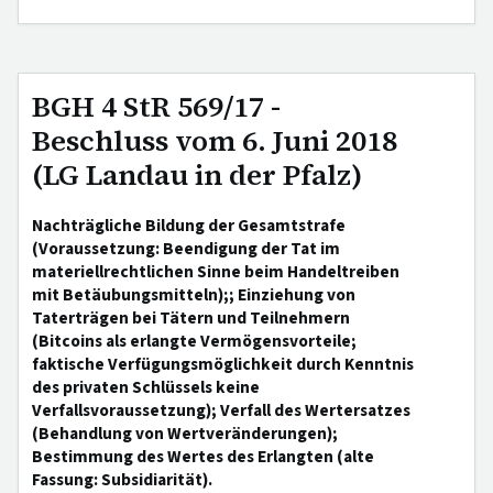
BGH 4 StR 569/17 -
Beschluss vom 6. Juni 2018
(LG Landau in der Pfalz)
Nachträgliche Bildung der Gesamtstrafe
(Voraussetzung: Beendigung der Tat im
materiellrechtlichen Sinne beim Handeltreiben
mit Betäubungsmitteln);; Einziehung von
Taterträgen bei Tätern und Teilnehmern
(Bitcoins als erlangte Vermögensvorteile;
faktische Verfügungsmöglichkeit durch Kenntnis
des privaten Schlüssels keine
Verfallsvoraussetzung); Verfall des Wertersatzes
(Behandlung von Wertveränderungen);
Bestimmung des Wertes des Erlangten (alte
Fassung: Subsidiarität).