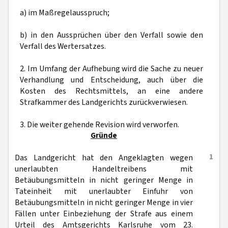
a) im Maßregelausspruch;
b) in den Aussprüchen über den Verfall sowie den
Verfall des Wertersatzes.
2. Im Umfang der Aufhebung wird die Sache zu neuer
Verhandlung und Entscheidung, auch über die
Kosten des Rechtsmittels, an eine andere
Strafkammer des Landgerichts zurückverwiesen.
3. Die weiter gehende Revision wird verworfen.
Gründe
1
Das Landgericht hat den Angeklagten wegen
unerlaubten Handeltreibens mit
Betäubungsmitteln in nicht geringer Menge in
Tateinheit mit unerlaubter Einfuhr von
Betäubungsmitteln in nicht geringer Menge in vier
Fällen unter Einbeziehung der Strafe aus einem
Urteil des Amtsgerichts Karlsruhe vom 23.