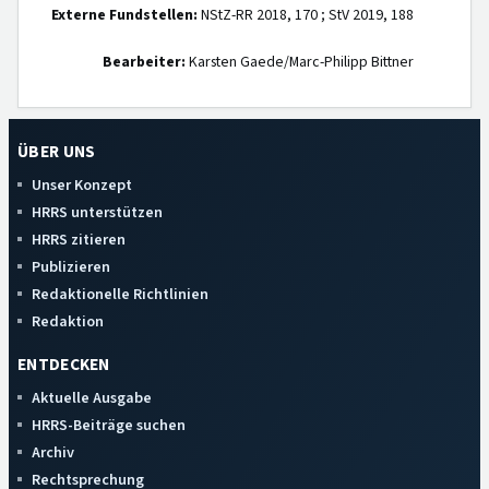
Externe Fundstellen:
NStZ-RR 2018, 170 ; StV 2019, 188
Bearbeiter:
Karsten Gaede/Marc-Philipp Bittner
ÜBER UNS
Unser Konzept
HRRS unterstützen
HRRS zitieren
Publizieren
Redaktionelle Richtlinien
Redaktion
ENTDECKEN
Aktuelle Ausgabe
HRRS-Beiträge suchen
Archiv
Rechtsprechung