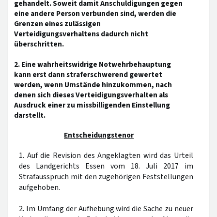
gehandelt. Soweit damit Anschuldigungen gegen
eine andere Person verbunden sind, werden die
Grenzen eines zulässigen
Verteidigungsverhaltens dadurch nicht
überschritten.
2. Eine wahrheitswidrige Notwehrbehauptung
kann erst dann straferschwerend gewertet
werden, wenn Umstände hinzukommen, nach
denen sich dieses Verteidigungsverhalten als
Ausdruck einer zu missbilligenden Einstellung
darstellt.
Entscheidungstenor
1. Auf die Revision des Angeklagten wird das Urteil
des Landgerichts Essen vom 18. Juli 2017 im
Strafausspruch mit den zugehörigen Feststellungen
aufgehoben.
2. Im Umfang der Aufhebung wird die Sache zu neuer