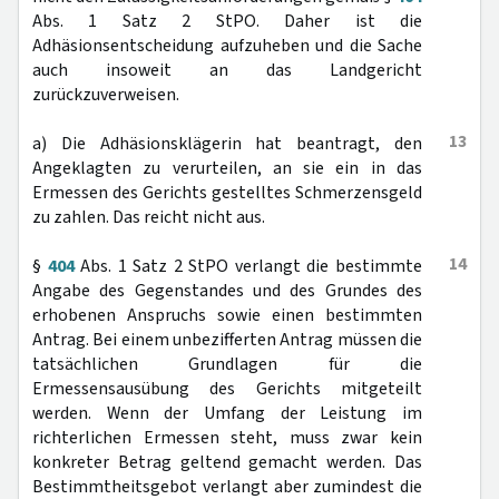
Abs. 1 Satz 2 StPO. Daher ist die
Adhäsionsentscheidung aufzuheben und die Sache
auch insoweit an das Landgericht
zurückzuverweisen.
13
a) Die Adhäsionsklägerin hat beantragt, den
Angeklagten zu verurteilen, an sie ein in das
Ermessen des Gerichts gestelltes Schmerzensgeld
zu zahlen. Das reicht nicht aus.
14
§
404
Abs. 1 Satz 2 StPO verlangt die bestimmte
Angabe des Gegenstandes und des Grundes des
erhobenen Anspruchs sowie einen bestimmten
Antrag. Bei einem unbezifferten Antrag müssen die
tatsächlichen Grundlagen für die
Ermessensausübung des Gerichts mitgeteilt
werden. Wenn der Umfang der Leistung im
richterlichen Ermessen steht, muss zwar kein
konkreter Betrag geltend gemacht werden. Das
Bestimmtheitsgebot verlangt aber zumindest die