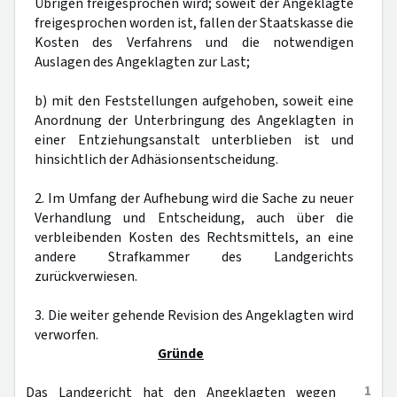
Übrigen freigesprochen wird; soweit der Angeklagte
freigesprochen worden ist, fallen der Staatskasse die
Kosten des Verfahrens und die notwendigen
Auslagen des Angeklagten zur Last;
b) mit den Feststellungen aufgehoben, soweit eine
Anordnung der Unterbringung des Angeklagten in
einer Entziehungsanstalt unterblieben ist und
hinsichtlich der Adhäsionsentscheidung.
2. Im Umfang der Aufhebung wird die Sache zu neuer
Verhandlung und Entscheidung, auch über die
verbleibenden Kosten des Rechtsmittels, an eine
andere Strafkammer des Landgerichts
zurückverwiesen.
3. Die weiter gehende Revision des Angeklagten wird
verworfen.
Gründe
1
Das Landgericht hat den Angeklagten wegen