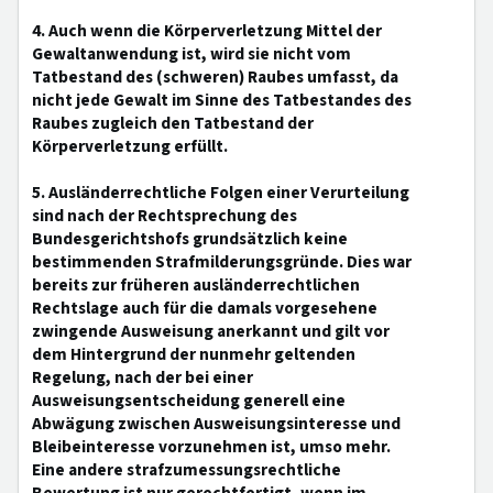
4. Auch wenn die Körperverletzung Mittel der
Gewaltanwendung ist, wird sie nicht vom
Tatbestand des (schweren) Raubes umfasst, da
nicht jede Gewalt im Sinne des Tatbestandes des
Raubes zugleich den Tatbestand der
Körperverletzung erfüllt.
5. Ausländerrechtliche Folgen einer Verurteilung
sind nach der Rechtsprechung des
Bundesgerichtshofs grundsätzlich keine
bestimmenden Strafmilderungsgründe. Dies war
bereits zur früheren ausländerrechtlichen
Rechtslage auch für die damals vorgesehene
zwingende Ausweisung anerkannt und gilt vor
dem Hintergrund der nunmehr geltenden
Regelung, nach der bei einer
Ausweisungsentscheidung generell eine
Abwägung zwischen Ausweisungsinteresse und
Bleibeinteresse vorzunehmen ist, umso mehr.
Eine andere strafzumessungsrechtliche