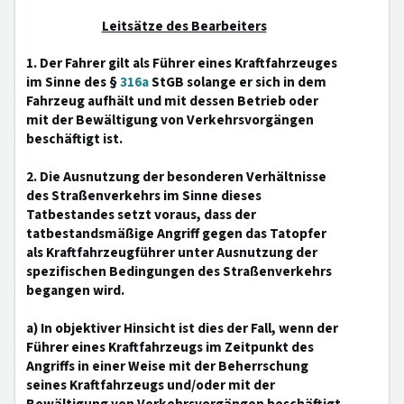
Leitsätze des Bearbeiters
1. Der Fahrer gilt als Führer eines Kraftfahrzeuges
im Sinne des §
316a
StGB solange er sich in dem
Fahrzeug aufhält und mit dessen Betrieb oder
mit der Bewältigung von Verkehrsvorgängen
beschäftigt ist.
2. Die Ausnutzung der besonderen Verhältnisse
des Straßenverkehrs im Sinne dieses
Tatbestandes setzt voraus, dass der
tatbestandsmäßige Angriff gegen das Tatopfer
als Kraftfahrzeugführer unter Ausnutzung der
spezifischen Bedingungen des Straßenverkehrs
begangen wird.
a) In objektiver Hinsicht ist dies der Fall, wenn der
Führer eines Kraftfahrzeugs im Zeitpunkt des
Angriffs in einer Weise mit der Beherrschung
seines Kraftfahrzeugs und/oder mit der