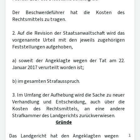
Der Beschwerdeführer hat die Kosten des
Rechtsmittels zu tragen.
2. Auf die Revision der Staatsanwaltschaft wird das
vorgenannte Urteil mit den jeweils zugehörigen
Feststellungen aufgehoben,
a) soweit der Angeklagte wegen der Tat am 22.
Januar 2017 verurteilt worden ist;
b) im gesamten Strafausspruch.
3. Im Umfang der Aufhebung wird die Sache zu neuer
Verhandlung und Entscheidung, auch über die
Kosten des Rechtsmittels, an eine andere
Strafkammer des Landgerichts zurückverwiesen.
Gründe
1
Das Landgericht hat den Angeklagten wegen