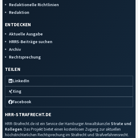
Redaktionelle Richtlinien
Redaktion
ENTDECKEN
Aktuelle Ausgabe
HRRS-Beiträge suchen
Archiv
Rechtsprechung
TEILEN
LinkedIn
Xing
Facebook
HRR-STRAFRECHT.DE
HRR-Strafrecht.de ist ein Service der Hamburger Anwaltskanzlei
Strate und
Kollegen
. Das Projekt bietet einen kostenlosen Zugang zur aktuellen
höchstrichterlichen Rechtsprechung im Strafrecht und Strafverfahrensrecht.