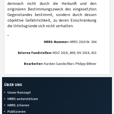
demnach nicht durch die Herkunft und den
originären Bestimmungszweck des eingesetzten
Gegenstandes bestimmt, sondern durch dessen
objektive Gefährlichkeit, zu deren Einschränkung
die Urteilsgründe sich nicht verhalten.
“
HRRS-Nummer:
HRRS 2018 Nr. 364
Externe Fundstellen:
NStZ 2018, 469; StV 2018, 433
Bearbeiter:
Karsten Gaede/Marc-Philipp Bittner
ÜBER UNS
Unser Konzept
HRRS unterstützen
HRRS zitieren
Publizieren