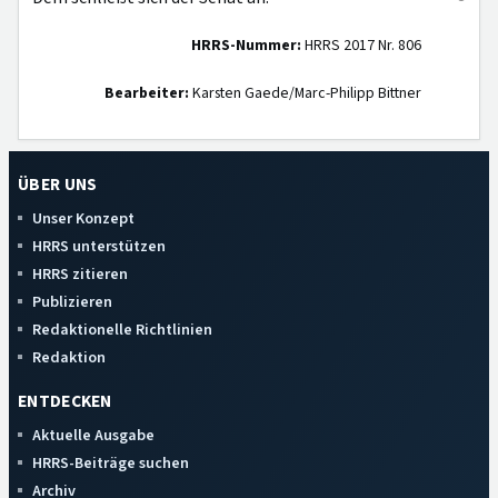
HRRS-Nummer:
HRRS 2017 Nr. 806
Bearbeiter:
Karsten Gaede/Marc-Philipp Bittner
ÜBER UNS
Unser Konzept
HRRS unterstützen
HRRS zitieren
Publizieren
Redaktionelle Richtlinien
Redaktion
ENTDECKEN
Aktuelle Ausgabe
HRRS-Beiträge suchen
Archiv