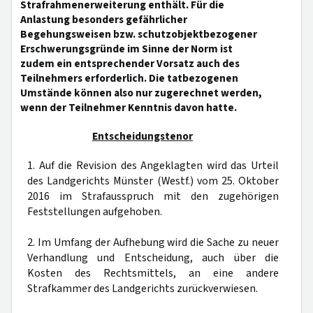
Strafrahmenerweiterung enthält. Für die
Anlastung besonders gefährlicher
Begehungsweisen bzw. schutzobjektbezogener
Erschwerungsgründe im Sinne der Norm ist
zudem ein entsprechender Vorsatz auch des
Teilnehmers erforderlich. Die tatbezogenen
Umstände können also nur zugerechnet werden,
wenn der Teilnehmer Kenntnis davon hatte.
Entscheidungstenor
1. Auf die Revision des Angeklagten wird das Urteil
des Landgerichts Münster (Westf.) vom 25. Oktober
2016 im Strafausspruch mit den zugehörigen
Feststellungen aufgehoben.
2. Im Umfang der Aufhebung wird die Sache zu neuer
Verhandlung und Entscheidung, auch über die
Kosten des Rechtsmittels, an eine andere
Strafkammer des Landgerichts zurückverwiesen.