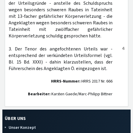
der Urteilsgründe - anstelle des Schuldspruchs
wegen besonders schweren Raubes in Tateinheit
mit 13-facher gefährlicher Körperverletzung - die
Angeklagten wegen besonders schweren Raubes in
Tateinheit mit zwölffacher gefährlicher
Körperverletzung schuldig gesprochen hätte.
4
3. Der Tenor des angefochtenen Urteils war -
entsprechend der verkündeten Urteilsformel (vgl.
Bl. 15 Bd. XXXI) - dahin klarzustellen, dass der
Führerschein des Angeklagten Ö. eingezogen ist.
HRRS-Nummer:
HRRS 2017 Nr. 666
Bearbeiter:
Karsten Gaede/Marc-Philipp Bittner
ÜBER UNS
Unser Konzept