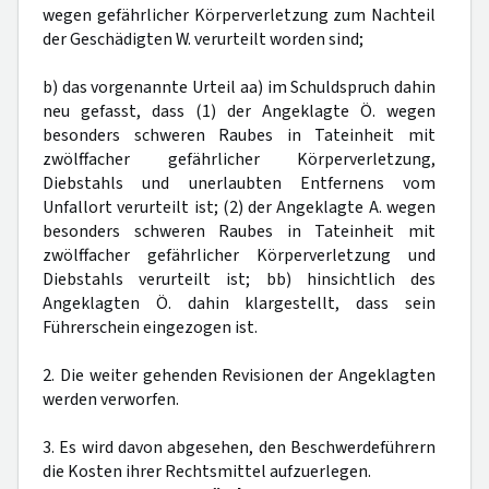
wegen gefährlicher Körperverletzung zum Nachteil
der Geschädigten W. verurteilt worden sind;
b) das vorgenannte Urteil aa) im Schuldspruch dahin
neu gefasst, dass (1) der Angeklagte Ö. wegen
besonders schweren Raubes in Tateinheit mit
zwölffacher gefährlicher Körperverletzung,
Diebstahls und unerlaubten Entfernens vom
Unfallort verurteilt ist; (2) der Angeklagte A. wegen
besonders schweren Raubes in Tateinheit mit
zwölffacher gefährlicher Körperverletzung und
Diebstahls verurteilt ist; bb) hinsichtlich des
Angeklagten Ö. dahin klargestellt, dass sein
Führerschein eingezogen ist.
2. Die weiter gehenden Revisionen der Angeklagten
werden verworfen.
3. Es wird davon abgesehen, den Beschwerdeführern
die Kosten ihrer Rechtsmittel aufzuerlegen.