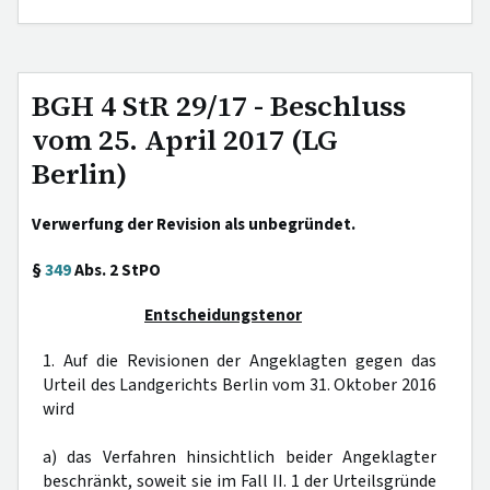
BGH 4 StR 29/17 - Beschluss
vom 25. April 2017 (LG
Berlin)
Verwerfung der Revision als unbegründet.
§
349
Abs. 2 StPO
Entscheidungstenor
1. Auf die Revisionen der Angeklagten gegen das
Urteil des Landgerichts Berlin vom 31. Oktober 2016
wird
a) das Verfahren hinsichtlich beider Angeklagter
beschränkt, soweit sie im Fall II. 1 der Urteilsgründe