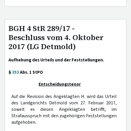
BGH 4 StR 289/17 -
Beschluss vom 4. Oktober
2017 (LG Detmold)
Aufhebung des Urteils und der Feststellungen.
§
353
Abs. 1 StPO
Entscheidungstenor
Auf die Revision des Angeklagten H. wird das Urteil
des Landgerichts Detmold vom 27. Februar 2017,
soweit es diesen Angeklagten betrifft, im
Strafausspruch mit den zugehörigen Feststellungen
aufgehoben.