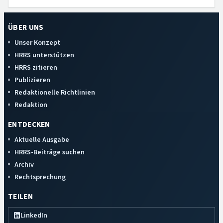
ÜBER UNS
Unser Konzept
HRRS unterstützen
HRRS zitieren
Publizieren
Redaktionelle Richtlinien
Redaktion
ENTDECKEN
Aktuelle Ausgabe
HRRS-Beiträge suchen
Archiv
Rechtsprechung
TEILEN
LinkedIn