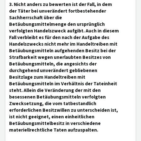
3. Nicht anders zu bewerten ist der Fall, in dem
der Täter bei unverändert fortbestehender
Sachherrschaft über die
Betäubungsmittelmenge den ursprünglich
verfolgten Handelszweck aufgibt. Auch in diesem
Fall verbleibt es für den nach der Aufgabe des
Handelszwecks nicht mehr im Handeltreiben mit
Betäubungsmitteln aufgehenden Besitz bei der
Strafbarkeit wegen unerlaubten Besitzes von
Betäubungsmitteln, die angesichts der
durchgehend unverändert gebliebenen
Besitzlage zum Handeltreiben mit
Betäubungsmitteln im Verhältnis der Tateinheit
steht. Allein die Veränderung der mit den
besessenen Betäubungsmitteln verfolgten
Zwecksetzung, die vom tatbestandlich
erforderlichen Besitzwillen zu unterscheiden ist,
ist nicht geeignet, einen einheitlichen
Betäubungsmittelbesitz in verschiedene
materiellrechtliche Taten aufzuspalten.