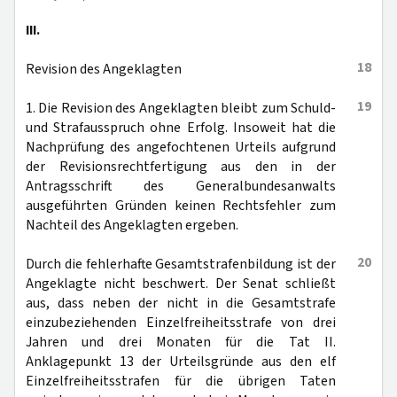
III.
18
Revision des Angeklagten
19
1. Die Revision des Angeklagten bleibt zum Schuld-
und Strafausspruch ohne Erfolg. Insoweit hat die
Nachprüfung des angefochtenen Urteils aufgrund
der Revisionsrechtfertigung aus den in der
Antragsschrift des Generalbundesanwalts
ausgeführten Gründen keinen Rechtsfehler zum
Nachteil des Angeklagten ergeben.
20
Durch die fehlerhafte Gesamtstrafenbildung ist der
Angeklagte nicht beschwert. Der Senat schließt
aus, dass neben der nicht in die Gesamtstrafe
einzubeziehenden Einzelfreiheitsstrafe von drei
Jahren und drei Monaten für die Tat II.
Anklagepunkt 13 der Urteilsgründe aus den elf
Einzelfreiheitsstrafen für die übrigen Taten