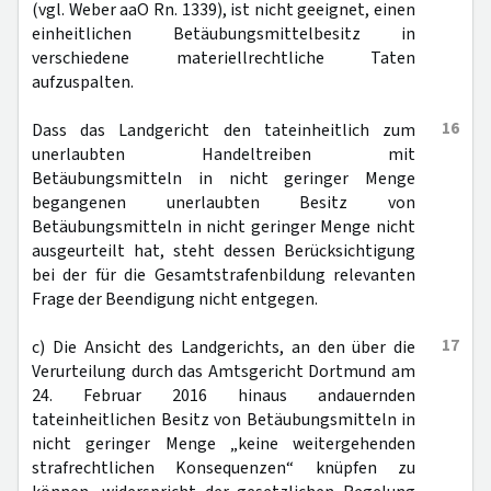
(vgl. Weber aaO Rn. 1339), ist nicht geeignet, einen
einheitlichen Betäubungsmittelbesitz in
verschiedene materiellrechtliche Taten
aufzuspalten.
16
Dass das Landgericht den tateinheitlich zum
unerlaubten Handeltreiben mit
Betäubungsmitteln in nicht geringer Menge
begangenen unerlaubten Besitz von
Betäubungsmitteln in nicht geringer Menge nicht
ausgeurteilt hat, steht dessen Berücksichtigung
bei der für die Gesamtstrafenbildung relevanten
Frage der Beendigung nicht entgegen.
17
c) Die Ansicht des Landgerichts, an den über die
Verurteilung durch das Amtsgericht Dortmund am
24. Februar 2016 hinaus andauernden
tateinheitlichen Besitz von Betäubungsmitteln in
nicht geringer Menge „keine weitergehenden
strafrechtlichen Konsequenzen“ knüpfen zu