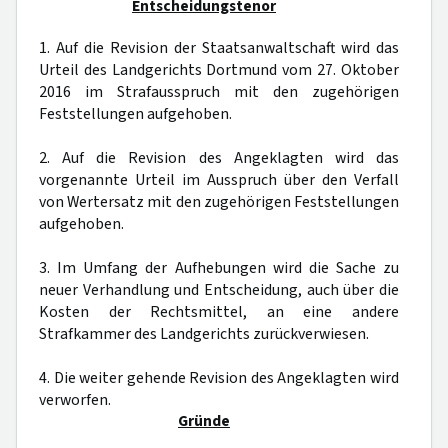
Entscheidungstenor
1. Auf die Revision der Staatsanwaltschaft wird das
Urteil des Landgerichts Dortmund vom 27. Oktober
2016 im Strafausspruch mit den zugehörigen
Feststellungen aufgehoben.
2. Auf die Revision des Angeklagten wird das
vorgenannte Urteil im Ausspruch über den Verfall
von Wertersatz mit den zugehörigen Feststellungen
aufgehoben.
3. Im Umfang der Aufhebungen wird die Sache zu
neuer Verhandlung und Entscheidung, auch über die
Kosten der Rechtsmittel, an eine andere
Strafkammer des Landgerichts zurückverwiesen.
4. Die weiter gehende Revision des Angeklagten wird
verworfen.
Gründe