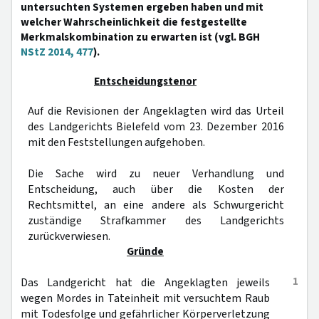
untersuchten Systemen ergeben haben und mit
welcher Wahrscheinlichkeit die festgestellte
Merkmalskombination zu erwarten ist (vgl. BGH
NStZ 2014, 477
).
Entscheidungstenor
Auf die Revisionen der Angeklagten wird das Urteil
des Landgerichts Bielefeld vom 23. Dezember 2016
mit den Feststellungen aufgehoben.
Die Sache wird zu neuer Verhandlung und
Entscheidung, auch über die Kosten der
Rechtsmittel, an eine andere als Schwurgericht
zuständige Strafkammer des Landgerichts
zurückverwiesen.
Gründe
1
Das Landgericht hat die Angeklagten jeweils
wegen Mordes in Tateinheit mit versuchtem Raub
mit Todesfolge und gefährlicher Körperverletzung