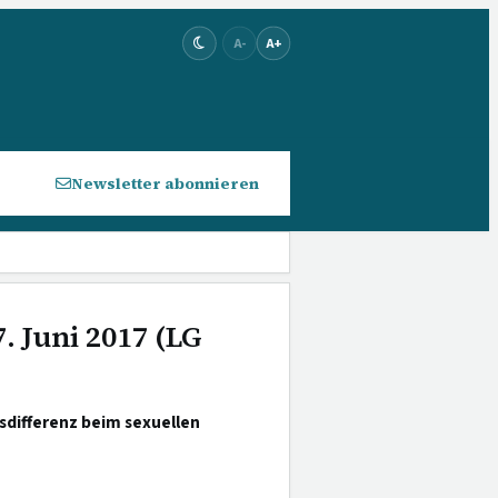
A-
A+
Newsletter abonnieren
. Juni 2017 (LG
sdifferenz beim sexuellen