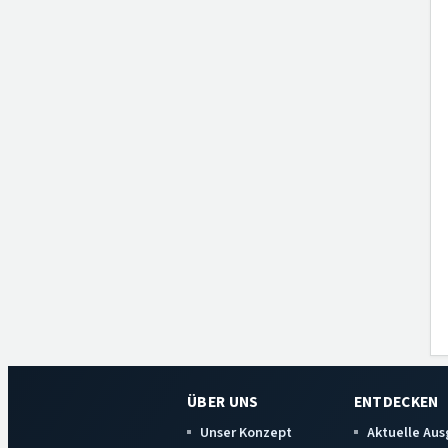
ÜBER UNS
ENTDECKEN
Unser Konzept
Aktuelle Au