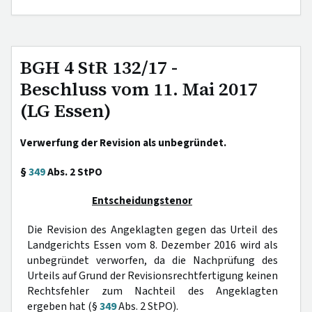
BGH 4 StR 132/17 -
Beschluss vom 11. Mai 2017
(LG Essen)
Verwerfung der Revision als unbegründet.
§
349
Abs. 2 StPO
Entscheidungstenor
Die Revision des Angeklagten gegen das Urteil des
Landgerichts Essen vom 8. Dezember 2016 wird als
unbegründet verworfen, da die Nachprüfung des
Urteils auf Grund der Revisionsrechtfertigung keinen
Rechtsfehler zum Nachteil des Angeklagten
ergeben hat (§
349
Abs. 2 StPO).