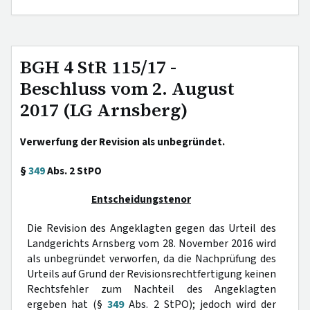
BGH 4 StR 115/17 -
Beschluss vom 2. August
2017 (LG Arnsberg)
Verwerfung der Revision als unbegründet.
§
349
Abs. 2 StPO
Entscheidungstenor
Die Revision des Angeklagten gegen das Urteil des
Landgerichts Arnsberg vom 28. November 2016 wird
als unbegründet verworfen, da die Nachprüfung des
Urteils auf Grund der Revisionsrechtfertigung keinen
Rechtsfehler zum Nachteil des Angeklagten
ergeben hat (§
349
Abs. 2 StPO); jedoch wird der