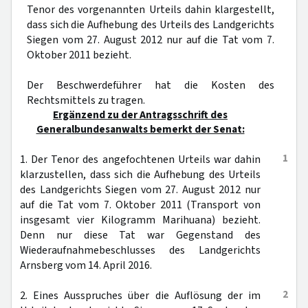
Tenor des vorgenannten Urteils dahin klargestellt,
dass sich die Aufhebung des Urteils des Landgerichts
Siegen vom 27. August 2012 nur auf die Tat vom 7.
Oktober 2011 bezieht.
Der Beschwerdeführer hat die Kosten des
Rechtsmittels zu tragen.
Ergänzend zu der Antragsschrift des
Generalbundesanwalts bemerkt der Senat:
1
1. Der Tenor des angefochtenen Urteils war dahin
klarzustellen, dass sich die Aufhebung des Urteils
des Landgerichts Siegen vom 27. August 2012 nur
auf die Tat vom 7. Oktober 2011 (Transport von
insgesamt vier Kilogramm Marihuana) bezieht.
Denn nur diese Tat war Gegenstand des
Wiederaufnahmebeschlusses des Landgerichts
Arnsberg vom 14. April 2016.
2
2. Eines Ausspruches über die Auflösung der im