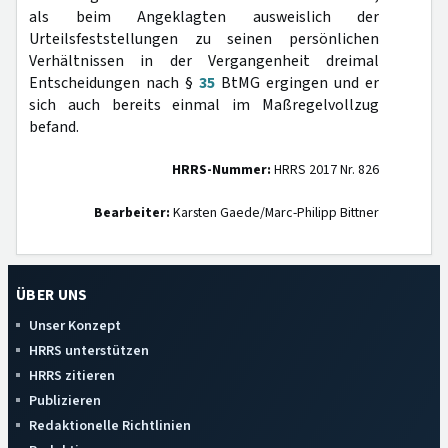
als beim Angeklagten ausweislich der
Urteilsfeststellungen zu seinen persönlichen
Verhältnissen in der Vergangenheit dreimal
Entscheidungen nach §
35
BtMG ergingen und er
sich auch bereits einmal im Maßregelvollzug
befand.
HRRS-Nummer:
HRRS 2017 Nr. 826
Bearbeiter:
Karsten Gaede/Marc-Philipp Bittner
ÜBER UNS
Unser Konzept
HRRS unterstützen
HRRS zitieren
Publizieren
Redaktionelle Richtlinien