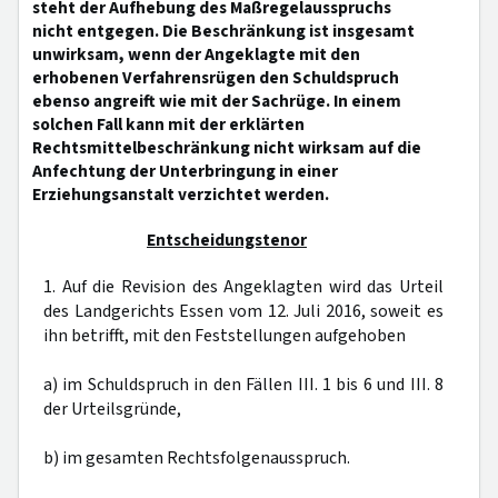
steht der Aufhebung des Maßregelausspruchs
nicht entgegen. Die Beschränkung ist insgesamt
unwirksam, wenn der Angeklagte mit den
erhobenen Verfahrensrügen den Schuldspruch
ebenso angreift wie mit der Sachrüge. In einem
solchen Fall kann mit der erklärten
Rechtsmittelbeschränkung nicht wirksam auf die
Anfechtung der Unterbringung in einer
Erziehungsanstalt verzichtet werden.
Entscheidungstenor
1. Auf die Revision des Angeklagten wird das Urteil
des Landgerichts Essen vom 12. Juli 2016, soweit es
ihn betrifft, mit den Feststellungen aufgehoben
a) im Schuldspruch in den Fällen III. 1 bis 6 und III. 8
der Urteilsgründe,
b) im gesamten Rechtsfolgenausspruch.