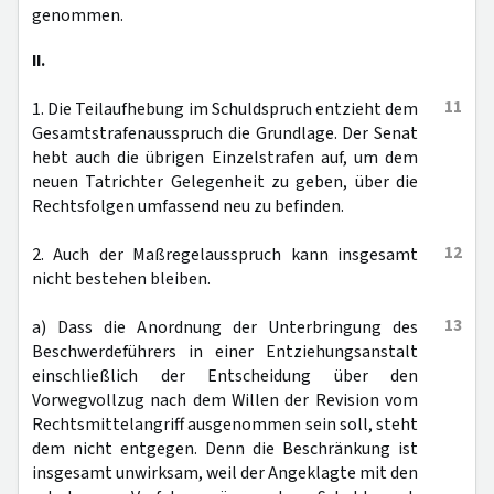
genommen.
II.
11
1. Die Teilaufhebung im Schuldspruch entzieht dem
Gesamtstrafenausspruch die Grundlage. Der Senat
hebt auch die übrigen Einzelstrafen auf, um dem
neuen Tatrichter Gelegenheit zu geben, über die
Rechtsfolgen umfassend neu zu befinden.
12
2. Auch der Maßregelausspruch kann insgesamt
nicht bestehen bleiben.
13
a) Dass die Anordnung der Unterbringung des
Beschwerdeführers in einer Entziehungsanstalt
einschließlich der Entscheidung über den
Vorwegvollzug nach dem Willen der Revision vom
Rechtsmittelangriff ausgenommen sein soll, steht
dem nicht entgegen. Denn die Beschränkung ist
insgesamt unwirksam, weil der Angeklagte mit den