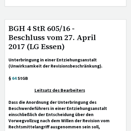
BGH 4 StR 605/16 -
Beschluss vom 27. April
2017 (LG Essen)
Unterbringung in einer Entziehungsanstalt
(Unwirksamkeit der Revisionsbeschränkung).
§
64
StGB
Leitsatz des Bearbeiters
Dass die Anordnung der Unterbringung des
Beschwerdeführers in einer Entziehungsanstalt
einschließlich der Entscheidung über den
Vorwegvollzug nach dem Willen der Revision vom
Rechtsmittelangriff ausgenommen sein soll,