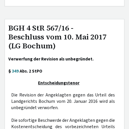
BGH 4 StR 567/16 -
Beschluss vom 10. Mai 2017
(LG Bochum)
Verwerfung der Revision als unbegründet.
§
349
Abs. 2 StPO
Entscheidungstenor
Die Revision der Angeklagten gegen das Urteil des
Landgerichts Bochum vom 20. Januar 2016 wird als
unbegründet verworfen.
Die sofortige Beschwerde der Angeklagten gegen die
Kostenentscheidung des vorbezeichneten Urteils