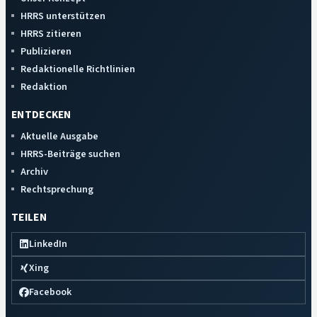
HRRS unterstützen
HRRS zitieren
Publizieren
Redaktionelle Richtlinien
Redaktion
ENTDECKEN
Aktuelle Ausgabe
HRRS-Beiträge suchen
Archiv
Rechtsprechung
TEILEN
LinkedIn
Xing
Facebook