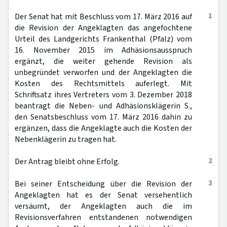
1
Der Senat hat mit Beschluss vom 17. März 2016 auf
die Revision der Angeklagten das angefochtene
Urteil des Landgerichts Frankenthal (Pfalz) vom
16. November 2015 im Adhäsionsausspruch
ergänzt, die weiter gehende Revision als
unbegründet verworfen und der Angeklagten die
Kosten des Rechtsmittels auferlegt. Mit
Schriftsatz ihres Vertreters vom 3. Dezember 2018
beantragt die Neben- und Adhäsionsklägerin S.,
den Senatsbeschluss vom 17. März 2016 dahin zu
ergänzen, dass die Angeklagte auch die Kosten der
Nebenklägerin zu tragen hat.
2
Der Antrag bleibt ohne Erfolg.
3
Bei seiner Entscheidung über die Revision der
Angeklagten hat es der Senat versehentlich
versäumt, der Angeklagten auch die im
Revisionsverfahren entstandenen notwendigen