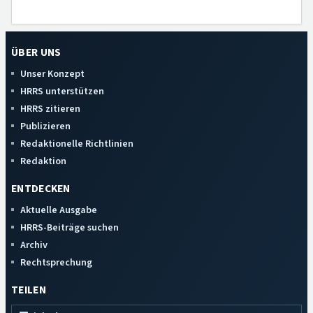
ÜBER UNS
Unser Konzept
HRRS unterstützen
HRRS zitieren
Publizieren
Redaktionelle Richtlinien
Redaktion
ENTDECKEN
Aktuelle Ausgabe
HRRS-Beiträge suchen
Archiv
Rechtsprechung
TEILEN