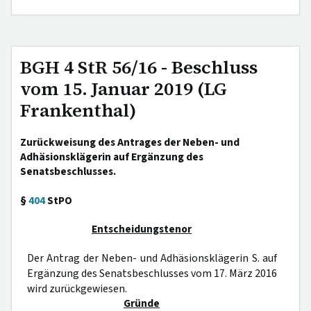
BGH 4 StR 56/16 - Beschluss
vom 15. Januar 2019 (LG
Frankenthal)
Zurückweisung des Antrages der Neben- und
Adhäsionsklägerin auf Ergänzung des
Senatsbeschlusses.
§
404
StPO
Entscheidungstenor
Der Antrag der Neben- und Adhäsionsklägerin S. auf
Ergänzung des Senatsbeschlusses vom 17. März 2016
wird zurückgewiesen.
Gründe