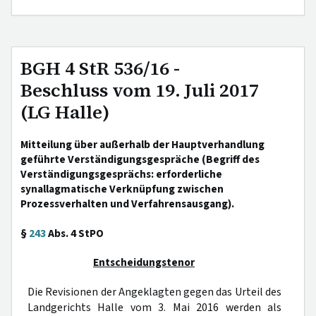
BGH 4 StR 536/16 -
Beschluss vom 19. Juli 2017
(LG Halle)
Mitteilung über außerhalb der Hauptverhandlung
geführte Verständigungsgespräche (Begriff des
Verständigungsgesprächs: erforderliche
synallagmatische Verknüpfung zwischen
Prozessverhalten und Verfahrensausgang).
§
243
Abs. 4 StPO
Entscheidungstenor
Die Revisionen der Angeklagten gegen das Urteil des
Landgerichts Halle vom 3. Mai 2016 werden als