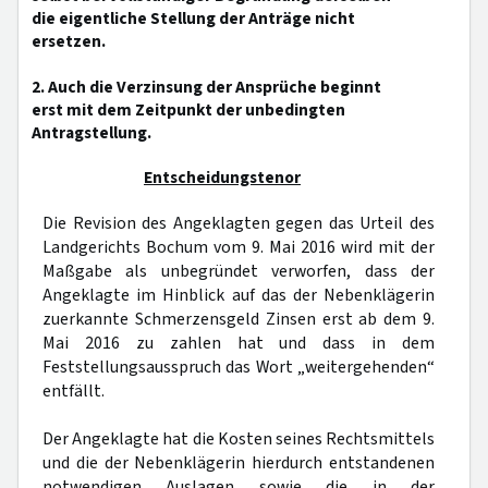
die eigentliche Stellung der Anträge nicht
ersetzen.
2. Auch die Verzinsung der Ansprüche beginnt
erst mit dem Zeitpunkt der unbedingten
Antragstellung.
Entscheidungstenor
Die Revision des Angeklagten gegen das Urteil des
Landgerichts Bochum vom 9. Mai 2016 wird mit der
Maßgabe als unbegründet verworfen, dass der
Angeklagte im Hinblick auf das der Nebenklägerin
zuerkannte Schmerzensgeld Zinsen erst ab dem 9.
Mai 2016 zu zahlen hat und dass in dem
Feststellungsausspruch das Wort „weitergehenden“
entfällt.
Der Angeklagte hat die Kosten seines Rechtsmittels
und die der Nebenklägerin hierdurch entstandenen
notwendigen Auslagen sowie die in der