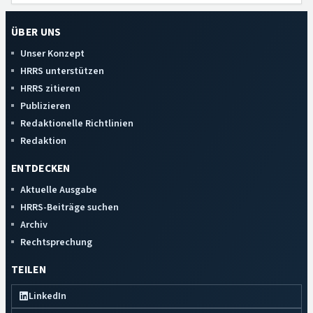
ÜBER UNS
Unser Konzept
HRRS unterstützen
HRRS zitieren
Publizieren
Redaktionelle Richtlinien
Redaktion
ENTDECKEN
Aktuelle Ausgabe
HRRS-Beiträge suchen
Archiv
Rechtsprechung
TEILEN
LinkedIn