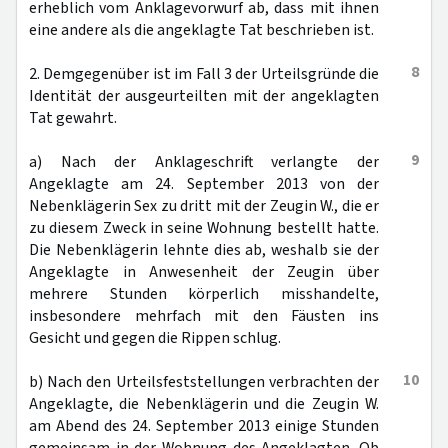
erheblich vom Anklagevorwurf ab, dass mit ihnen
eine andere als die angeklagte Tat beschrieben ist.
8
2. Demgegenüber ist im Fall 3 der Urteilsgründe die
Identität der ausgeurteilten mit der angeklagten
Tat gewahrt.
9
a) Nach der Anklageschrift verlangte der
Angeklagte am 24. September 2013 von der
Nebenklägerin Sex zu dritt mit der Zeugin W., die er
zu diesem Zweck in seine Wohnung bestellt hatte.
Die Nebenklägerin lehnte dies ab, weshalb sie der
Angeklagte in Anwesenheit der Zeugin über
mehrere Stunden körperlich misshandelte,
insbesondere mehrfach mit den Fäusten ins
Gesicht und gegen die Rippen schlug.
10
b) Nach den Urteilsfeststellungen verbrachten der
Angeklagte, die Nebenklägerin und die Zeugin W.
am Abend des 24. September 2013 einige Stunden