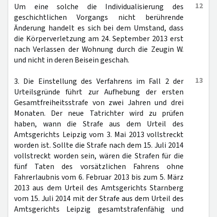
12
Um eine solche die Individualisierung des
geschichtlichen Vorgangs nicht berührende
Änderung handelt es sich bei dem Umstand, dass
die Körperverletzung am 24. September 2013 erst
nach Verlassen der Wohnung durch die Zeugin W.
und nicht in deren Beisein geschah.
13
3. Die Einstellung des Verfahrens im Fall 2 der
Urteilsgründe führt zur Aufhebung der ersten
Gesamtfreiheitsstrafe von zwei Jahren und drei
Monaten. Der neue Tatrichter wird zu prüfen
haben, wann die Strafe aus dem Urteil des
Amtsgerichts Leipzig vom 3. Mai 2013 vollstreckt
worden ist. Sollte die Strafe nach dem 15. Juli 2014
vollstreckt worden sein, wären die Strafen für die
fünf Taten des vorsätzlichen Fahrens ohne
Fahrerlaubnis vom 6. Februar 2013 bis zum 5. März
2013 aus dem Urteil des Amtsgerichts Starnberg
vom 15. Juli 2014 mit der Strafe aus dem Urteil des
Amtsgerichts Leipzig gesamtstrafenfähig und