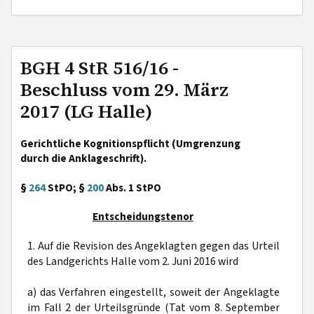
BGH 4 StR 516/16 -
Beschluss vom 29. März
2017 (LG Halle)
Gerichtliche Kognitionspflicht (Umgrenzung
durch die Anklageschrift).
§
264
StPO; §
200
Abs. 1 StPO
Entscheidungstenor
1. Auf die Revision des Angeklagten gegen das Urteil
des Landgerichts Halle vom 2. Juni 2016 wird
a) das Verfahren eingestellt, soweit der Angeklagte
im Fall 2 der Urteilsgründe (Tat vom 8. September