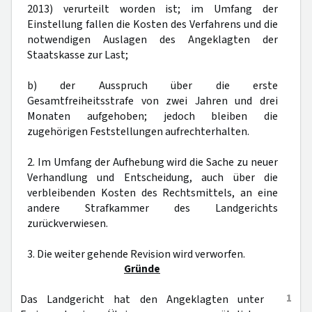
2013) verurteilt worden ist; im Umfang der
Einstellung fallen die Kosten des Verfahrens und die
notwendigen Auslagen des Angeklagten der
Staatskasse zur Last;
b) der Ausspruch über die erste
Gesamtfreiheitsstrafe von zwei Jahren und drei
Monaten aufgehoben; jedoch bleiben die
zugehörigen Feststellungen aufrechterhalten.
2. Im Umfang der Aufhebung wird die Sache zu neuer
Verhandlung und Entscheidung, auch über die
verbleibenden Kosten des Rechtsmittels, an eine
andere Strafkammer des Landgerichts
zurückverwiesen.
3. Die weiter gehende Revision wird verworfen.
Gründe
1
Das Landgericht hat den Angeklagten unter