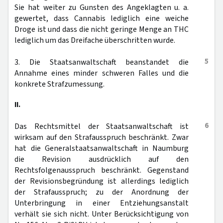
Sie hat weiter zu Gunsten des Angeklagten u. a.
gewertet, dass Cannabis lediglich eine weiche
Droge ist und dass die nicht geringe Menge an THC
lediglich um das Dreifache überschritten wurde.
5
3. Die Staatsanwaltschaft beanstandet die
Annahme eines minder schweren Falles und die
konkrete Strafzumessung.
II.
6
Das Rechtsmittel der Staatsanwaltschaft ist
wirksam auf den Strafausspruch beschränkt. Zwar
hat die Generalstaatsanwaltschaft in Naumburg
die Revision ausdrücklich auf den
Rechtsfolgenausspruch beschränkt. Gegenstand
der Revisionsbegründung ist allerdings lediglich
der Strafausspruch; zu der Anordnung der
Unterbringung in einer Entziehungsanstalt
verhält sie sich nicht. Unter Berücksichtigung von