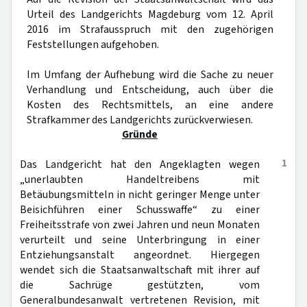
Urteil des Landgerichts Magdeburg vom 12. April
2016 im Strafausspruch mit den zugehörigen
Feststellungen aufgehoben.
Im Umfang der Aufhebung wird die Sache zu neuer
Verhandlung und Entscheidung, auch über die
Kosten des Rechtsmittels, an eine andere
Strafkammer des Landgerichts zurückverwiesen.
Gründe
1
Das Landgericht hat den Angeklagten wegen
„unerlaubten Handeltreibens mit
Betäubungsmitteln in nicht geringer Menge unter
Beisichführen einer Schusswaffe“ zu einer
Freiheitsstrafe von zwei Jahren und neun Monaten
verurteilt und seine Unterbringung in einer
Entziehungsanstalt angeordnet. Hiergegen
wendet sich die Staatsanwaltschaft mit ihrer auf
die Sachrüge gestützten, vom
Generalbundesanwalt vertretenen Revision, mit