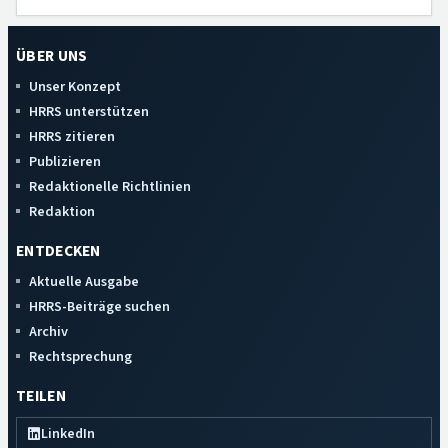
ÜBER UNS
Unser Konzept
HRRS unterstützen
HRRS zitieren
Publizieren
Redaktionelle Richtlinien
Redaktion
ENTDECKEN
Aktuelle Ausgabe
HRRS-Beiträge suchen
Archiv
Rechtsprechung
TEILEN
LinkedIn