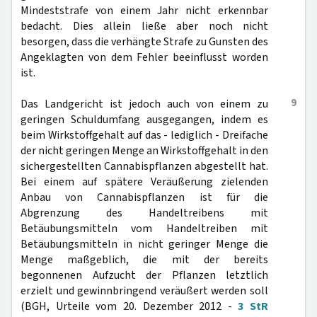
Mindeststrafe von einem Jahr nicht erkennbar
bedacht. Dies allein ließe aber noch nicht
besorgen, dass die verhängte Strafe zu Gunsten des
Angeklagten von dem Fehler beeinflusst worden
ist.
9
Das Landgericht ist jedoch auch von einem zu
geringen Schuldumfang ausgegangen, indem es
beim Wirkstoffgehalt auf das - lediglich - Dreifache
der nicht geringen Menge an Wirkstoffgehalt in den
sichergestellten Cannabispflanzen abgestellt hat.
Bei einem auf spätere Veräußerung zielenden
Anbau von Cannabispflanzen ist für die
Abgrenzung des Handeltreibens mit
Betäubungsmitteln vom Handeltreiben mit
Betäubungsmitteln in nicht geringer Menge die
Menge maßgeblich, die mit der bereits
begonnenen Aufzucht der Pflanzen letztlich
erzielt und gewinnbringend veräußert werden soll
(BGH, Urteile vom 20. Dezember 2012 -
3 StR