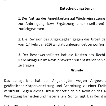
Entscheidungstenor
1. Der Antrag des Angeklagten auf Wiedereinsetzung
zur Anbringung bzw. Ergänzung einer (weiteren) 
zurückgewiesen.
2. Die Revision des Angeklagten gegen das Urteil d
vom 17. Februar 2016 wird als unbegründet verworfen.
3. Der Beschwerdeführer hat die Kosten des Recht
Nebenklägerin im Revisionsverfahren entstandenen 
zu tragen.
Gründe
Das Landgericht hat den Angeklagten wegen Vergewalt
gefährlicher Körperverletzung und Bedrohung zu einer Freih
verurteilt. Gegen dieses Urteil richtet sich die Revision des 
Verletzung formellen und materiellen Rechts rügt. Das Rechtsm