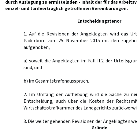
durch Auslegung zu ermittelnden - Inhalt der für das Arbeit
einzel- und tarifvertraglich getroffenen Vereinbarungen.
Entscheidungstenor
1. Auf die Revisionen der Angeklagten wird das Urt
Paderborn vom 25. November 2015 mit den zugehör
aufgehoben,
a) soweit die Angeklagten im Fall II.2 der Urteilsgrü
sind, und
b) im Gesamtstrafenausspruch.
2. Im Umfang der Aufhebung wird die Sache zu ne
Entscheidung, auch über die Kosten der Rechtsmit
Wirtschaftsstrafkammer des Landgerichts zurückverwi
3. Die weiter gehenden Revisionen der Angeklagten we
Gründe