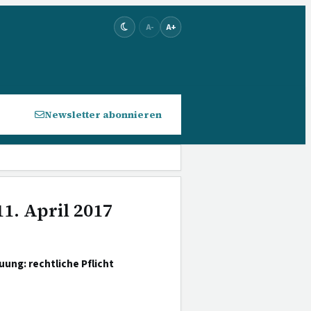
A-
A+
Newsletter abonnieren
1. April 2017
ung: rechtliche Pflicht