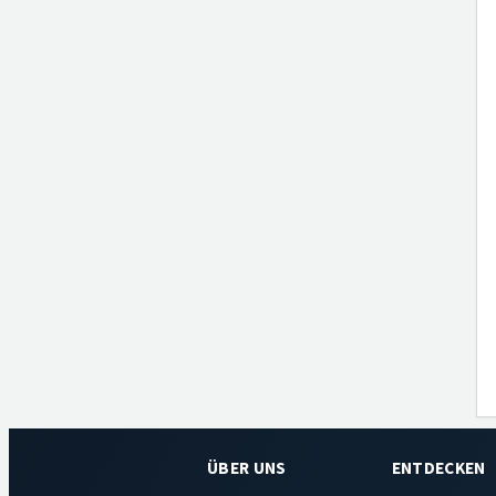
ÜBER UNS
ENTDECKEN