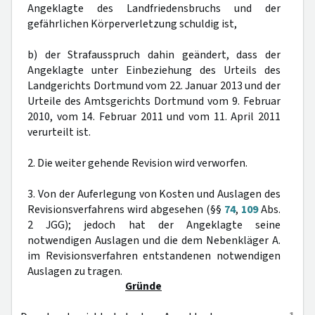
Angeklagte des Landfriedensbruchs und der
gefährlichen Körperverletzung schuldig ist,
b) der Strafausspruch dahin geändert, dass der
Angeklagte unter Einbeziehung des Urteils des
Landgerichts Dortmund vom 22. Januar 2013 und der
Urteile des Amtsgerichts Dortmund vom 9. Februar
2010, vom 14. Februar 2011 und vom 11. April 2011
verurteilt ist.
2. Die weiter gehende Revision wird verworfen.
3. Von der Auferlegung von Kosten und Auslagen des
Revisionsverfahrens wird abgesehen (§§
74
,
109
Abs.
2 JGG); jedoch hat der Angeklagte seine
notwendigen Auslagen und die dem Nebenkläger A.
im Revisionsverfahren entstandenen notwendigen
Auslagen zu tragen.
Gründe