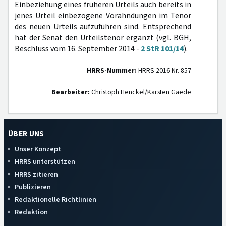
Einbeziehung eines früheren Urteils auch bereits in
jenes Urteil einbezogene Vorahndungen im Tenor
des neuen Urteils aufzuführen sind. Entsprechend
hat der Senat den Urteilstenor ergänzt (vgl. BGH,
Beschluss vom 16. September 2014 -
2 StR 101/14
).
HRRS-Nummer:
HRRS 2016 Nr. 857
Bearbeiter:
Christoph Henckel/Karsten Gaede
ÜBER UNS
Unser Konzept
HRRS unterstützen
HRRS zitieren
Publizieren
Redaktionelle Richtlinien
Redaktion