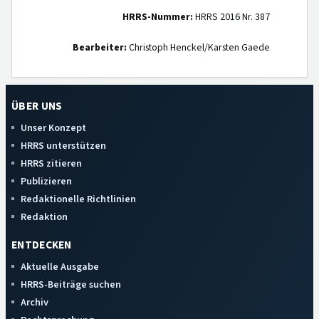
HRRS-Nummer:
HRRS 2016 Nr. 387
Bearbeiter:
Christoph Henckel/Karsten Gaede
ÜBER UNS
Unser Konzept
HRRS unterstützen
HRRS zitieren
Publizieren
Redaktionelle Richtlinien
Redaktion
ENTDECKEN
Aktuelle Ausgabe
HRRS-Beiträge suchen
Archiv