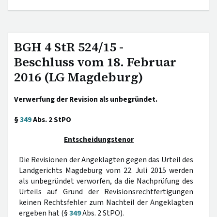
BGH 4 StR 524/15 -
Beschluss vom 18. Februar
2016 (LG Magdeburg)
Verwerfung der Revision als unbegründet.
§
349
Abs. 2 StPO
Entscheidungstenor
Die Revisionen der Angeklagten gegen das Urteil des
Landgerichts Magdeburg vom 22. Juli 2015 werden
als unbegründet verworfen, da die Nachprüfung des
Urteils auf Grund der Revisionsrechtfertigungen
keinen Rechtsfehler zum Nachteil der Angeklagten
ergeben hat (§
349
Abs. 2 StPO).