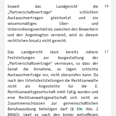
16
Soweit das Landgericht die
„Partnerschaftsverträge“ schlichten
Austauschverträgen gleichsetzt und ein
wissensmäßiges Über- und
Unterordnungsverhältnis zwischen den Bewerbern
und den Angeklagten verneint, wird es diesem
rechtlichen Ansatz nicht gerecht.
17
Das Landgericht lässt bereits nähere
Feststellungen zur Ausgestaltung der
„Partnerschaftsverträge“ vermissen, so dass der
Senat die Annahme, es lägen schlichte
Austauschverträge vor, nicht überprüfen kann. Da
nach den Urteilsfeststellungen die Rechtsanwälte
nicht als Angestellte für die E.
Rechtsanwaltsgesellschaft mbH tätig wurden und
eine Rechtsanwaltsgesellschaft sich nicht an
Zusammenschlüssen zur gemeinschaftlichen
Berufsausübung beteiligen darf (§
59c
Abs. 2
BRAO), liegt es nach den bisher getroffenen