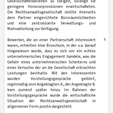
Gesellschafterdarlehen zu tätigen, solange sie
geringere Honorarprovisionen erwirtschafteten.
Die Rechtsanwaltsgesellschaft stellte ihrerseits
dem Partner eingerichtete Büroräumlichkeiten
und eine zentralisierte Verwaltungs- und
Mahnabteilung zur Verfügung.
6
Bewerber, die an einer Partnerschaft interessiert
waren, erhielten eine Broschüre, in der u.a. darauf
hingewiesen wurde, dass es sich um ein echtes
unternehmerisches Engagement handele, was die
Gefahr eines unternehmerischen Scheiterns und
eines Verlustes der an die Gesellschaft erbrachten
Leistungen beinhalte. Mit den Interessenten
wurden Vorstellungsgespräche geführt,
regelmäßig vom Angeklagten A., der Angeklagte B.
kam zumeist später hinzu. Im Rahmen der
Vorstellungsgespräche wurde die wirtschaftliche
Situation der Rechtsanwaltsgesellschaft in
allgemeiner Form positiv dargestellt.