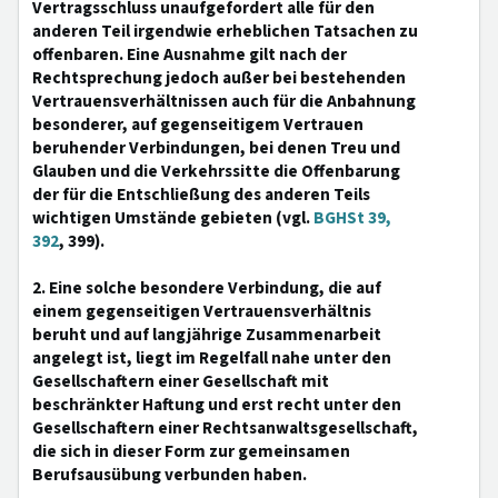
Vertragsschluss unaufgefordert alle für den
anderen Teil irgendwie erheblichen Tatsachen zu
offenbaren. Eine Ausnahme gilt nach der
Rechtsprechung jedoch außer bei bestehenden
Vertrauensverhältnissen auch für die Anbahnung
besonderer, auf gegenseitigem Vertrauen
beruhender Verbindungen, bei denen Treu und
Glauben und die Verkehrssitte die Offenbarung
der für die Entschließung des anderen Teils
wichtigen Umstände gebieten (vgl.
BGHSt 39,
392
, 399).
2. Eine solche besondere Verbindung, die auf
einem gegenseitigen Vertrauensverhältnis
beruht und auf langjährige Zusammenarbeit
angelegt ist, liegt im Regelfall nahe unter den
Gesellschaftern einer Gesellschaft mit
beschränkter Haftung und erst recht unter den
Gesellschaftern einer Rechtsanwaltsgesellschaft,
die sich in dieser Form zur gemeinsamen
Berufsausübung verbunden haben.