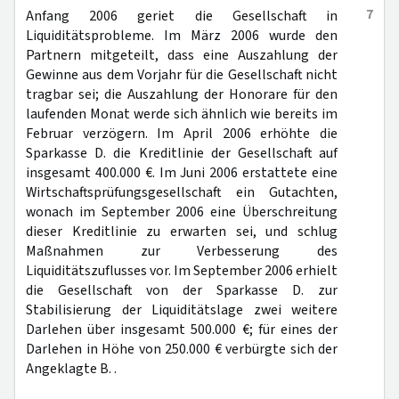
7
Anfang 2006 geriet die Gesellschaft in
Liquiditätsprobleme. Im März 2006 wurde den
Partnern mitgeteilt, dass eine Auszahlung der
Gewinne aus dem Vorjahr für die Gesellschaft nicht
tragbar sei; die Auszahlung der Honorare für den
laufenden Monat werde sich ähnlich wie bereits im
Februar verzögern. Im April 2006 erhöhte die
Sparkasse D. die Kreditlinie der Gesellschaft auf
insgesamt 400.000 €. Im Juni 2006 erstattete eine
Wirtschaftsprüfungsgesellschaft ein Gutachten,
wonach im September 2006 eine Überschreitung
dieser Kreditlinie zu erwarten sei, und schlug
Maßnahmen zur Verbesserung des
Liquiditätszuflusses vor. Im September 2006 erhielt
die Gesellschaft von der Sparkasse D. zur
Stabilisierung der Liquiditätslage zwei weitere
Darlehen über insgesamt 500.000 €; für eines der
Darlehen in Höhe von 250.000 € verbürgte sich der
Angeklagte B. .