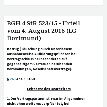
BGH 4 StR 523/15 - Urteil
vom 4. August 2016 (LG
Dortmund)
Betrug (Täuschung durch Unterlassen:
ausnahmsweise Aufklärungspflichten bei
Vertragsschluss bei besonderen auf
gegenseitigem Vertrauen beruhenden
Verbindungen, Gesellschaftsverträge).
§
263
Abs. 1 StGB
Leitsätze des Bearbeiters
1. Der Vertragspartner ist zwar im Allgemeinen
nicht ohne weiteres verpflichtet, bei