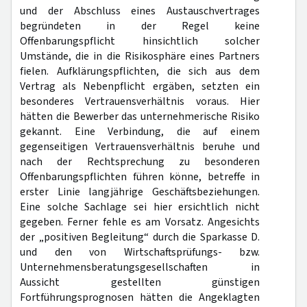
und der Abschluss eines Austauschvertrages
begründeten in der Regel keine
Offenbarungspflicht hinsichtlich solcher
Umstände, die in die Risikosphäre eines Partners
fielen. Aufklärungspflichten, die sich aus dem
Vertrag als Nebenpflicht ergäben, setzten ein
besonderes Vertrauensverhältnis voraus. Hier
hätten die Bewerber das unternehmerische Risiko
gekannt. Eine Verbindung, die auf einem
gegenseitigen Vertrauensverhältnis beruhe und
nach der Rechtsprechung zu besonderen
Offenbarungspflichten führen könne, betreffe in
erster Linie langjährige Geschäftsbeziehungen.
Eine solche Sachlage sei hier ersichtlich nicht
gegeben. Ferner fehle es am Vorsatz. Angesichts
der „positiven Begleitung“ durch die Sparkasse D.
und den von Wirtschaftsprüfungs- bzw.
Unternehmensberatungsgesellschaften in
Aussicht gestellten günstigen
Fortführungsprognosen hätten die Angeklagten