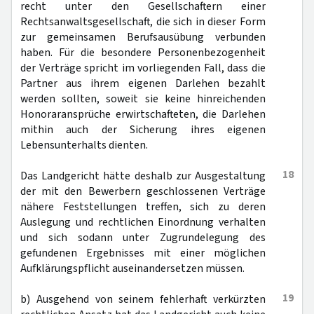
recht unter den Gesellschaftern einer
Rechtsanwaltsgesellschaft, die sich in dieser Form
zur gemeinsamen Berufsausübung verbunden
haben. Für die besondere Personenbezogenheit
der Verträge spricht im vorliegenden Fall, dass die
Partner aus ihrem eigenen Darlehen bezahlt
werden sollten, soweit sie keine hinreichenden
Honoraransprüche erwirtschafteten, die Darlehen
mithin auch der Sicherung ihres eigenen
Lebensunterhalts dienten.
18
Das Landgericht hätte deshalb zur Ausgestaltung
der mit den Bewerbern geschlossenen Verträge
nähere Feststellungen treffen, sich zu deren
Auslegung und rechtlichen Einordnung verhalten
und sich sodann unter Zugrundelegung des
gefundenen Ergebnisses mit einer möglichen
Aufklärungspflicht auseinandersetzen müssen.
19
b) Ausgehend von seinem fehlerhaft verkürzten