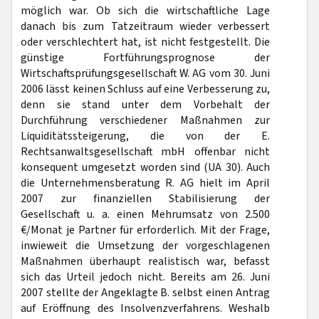
möglich war. Ob sich die wirtschaftliche Lage
danach bis zum Tatzeitraum wieder verbessert
oder verschlechtert hat, ist nicht festgestellt. Die
günstige Fortführungsprognose der
Wirtschaftsprüfungsgesellschaft W. AG vom 30. Juni
2006 lässt keinen Schluss auf eine Verbesserung zu,
denn sie stand unter dem Vorbehalt der
Durchführung verschiedener Maßnahmen zur
Liquiditätssteigerung, die von der E.
Rechtsanwaltsgesellschaft mbH offenbar nicht
konsequent umgesetzt worden sind (UA 30). Auch
die Unternehmensberatung R. AG hielt im April
2007 zur finanziellen Stabilisierung der
Gesellschaft u. a. einen Mehrumsatz von 2.500
€/Monat je Partner für erforderlich. Mit der Frage,
inwieweit die Umsetzung der vorgeschlagenen
Maßnahmen überhaupt realistisch war, befasst
sich das Urteil jedoch nicht. Bereits am 26. Juni
2007 stellte der Angeklagte B. selbst einen Antrag
auf Eröffnung des Insolvenzverfahrens. Weshalb