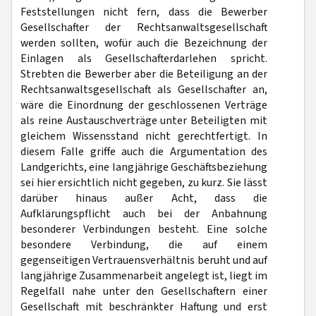
Feststellungen nicht fern, dass die Bewerber
Gesellschafter der Rechtsanwaltsgesellschaft
werden sollten, wofür auch die Bezeichnung der
Einlagen als Gesellschafterdarlehen spricht.
Strebten die Bewerber aber die Beteiligung an der
Rechtsanwaltsgesellschaft als Gesellschafter an,
wäre die Einordnung der geschlossenen Verträge
als reine Austauschverträge unter Beteiligten mit
gleichem Wissensstand nicht gerechtfertigt. In
diesem Falle griffe auch die Argumentation des
Landgerichts, eine langjährige Geschäftsbeziehung
sei hier ersichtlich nicht gegeben, zu kurz. Sie lässt
darüber hinaus außer Acht, dass die
Aufklärungspflicht auch bei der Anbahnung
besonderer Verbindungen besteht. Eine solche
besondere Verbindung, die auf einem
gegenseitigen Vertrauensverhältnis beruht und auf
langjährige Zusammenarbeit angelegt ist, liegt im
Regelfall nahe unter den Gesellschaftern einer
Gesellschaft mit beschränkter Haftung und erst