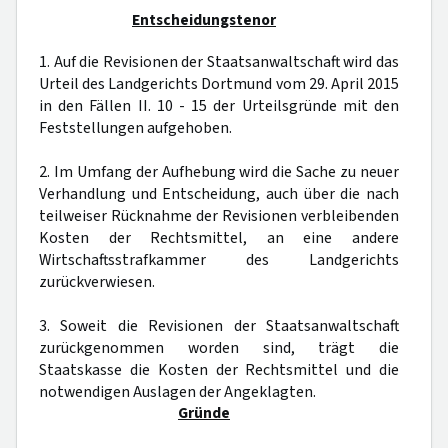
Entscheidungstenor
1. Auf die Revisionen der Staatsanwaltschaft wird das
Urteil des Landgerichts Dortmund vom 29. April 2015
in den Fällen II. 10 - 15 der Urteilsgründe mit den
Feststellungen aufgehoben.
2. Im Umfang der Aufhebung wird die Sache zu neuer
Verhandlung und Entscheidung, auch über die nach
teilweiser Rücknahme der Revisionen verbleibenden
Kosten der Rechtsmittel, an eine andere
Wirtschaftsstrafkammer des Landgerichts
zurückverwiesen.
3. Soweit die Revisionen der Staatsanwaltschaft
zurückgenommen worden sind, trägt die
Staatskasse die Kosten der Rechtsmittel und die
notwendigen Auslagen der Angeklagten.
Gründe