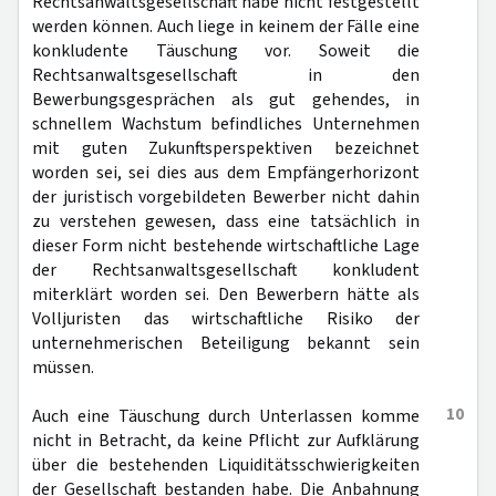
Rechtsanwaltsgesellschaft habe nicht festgestellt
werden können. Auch liege in keinem der Fälle eine
konkludente Täuschung vor. Soweit die
Rechtsanwaltsgesellschaft in den
Bewerbungsgesprächen als gut gehendes, in
schnellem Wachstum befindliches Unternehmen
mit guten Zukunftsperspektiven bezeichnet
worden sei, sei dies aus dem Empfängerhorizont
der juristisch vorgebildeten Bewerber nicht dahin
zu verstehen gewesen, dass eine tatsächlich in
dieser Form nicht bestehende wirtschaftliche Lage
der Rechtsanwaltsgesellschaft konkludent
miterklärt worden sei. Den Bewerbern hätte als
Volljuristen das wirtschaftliche Risiko der
unternehmerischen Beteiligung bekannt sein
müssen.
10
Auch eine Täuschung durch Unterlassen komme
nicht in Betracht, da keine Pflicht zur Aufklärung
über die bestehenden Liquiditätsschwierigkeiten
der Gesellschaft bestanden habe. Die Anbahnung