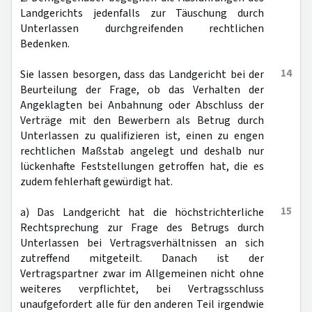
Landgerichts jedenfalls zur Täuschung durch
Unterlassen durchgreifenden rechtlichen
Bedenken.
14
Sie lassen besorgen, dass das Landgericht bei der
Beurteilung der Frage, ob das Verhalten der
Angeklagten bei Anbahnung oder Abschluss der
Verträge mit den Bewerbern als Betrug durch
Unterlassen zu qualifizieren ist, einen zu engen
rechtlichen Maßstab angelegt und deshalb nur
lückenhafte Feststellungen getroffen hat, die es
zudem fehlerhaft gewürdigt hat.
15
a) Das Landgericht hat die höchstrichterliche
Rechtsprechung zur Frage des Betrugs durch
Unterlassen bei Vertragsverhältnissen an sich
zutreffend mitgeteilt. Danach ist der
Vertragspartner zwar im Allgemeinen nicht ohne
weiteres verpflichtet, bei Vertragsschluss
unaufgefordert alle für den anderen Teil irgendwie