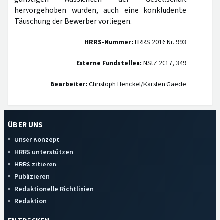
hervorgehoben wurden, auch eine konkludente
Täuschung der Bewerber vorliegen.
HRRS-Nummer:
HRRS 2016 Nr. 993
Externe Fundstellen:
NStZ 2017, 349
Bearbeiter:
Christoph Henckel/Karsten Gaede
ÜBER UNS
Unser Konzept
HRRS unterstützen
HRRS zitieren
Publizieren
Redaktionelle Richtlinien
Redaktion