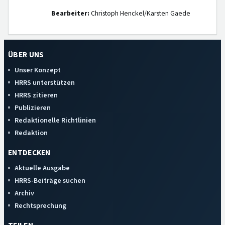
Bearbeiter:
Christoph Henckel/Karsten Gaede
ÜBER UNS
Unser Konzept
HRRS unterstützen
HRRS zitieren
Publizieren
Redaktionelle Richtlinien
Redaktion
ENTDECKEN
Aktuelle Ausgabe
HRRS-Beiträge suchen
Archiv
Rechtsprechung