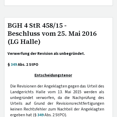
BGH 4 StR 458/15 -
Beschluss vom 25. Mai 2016
(LG Halle)
Verwerfung der Revision als unbegründet.
§
349
Abs. 2 StPO
Entscheidungstenor
Die Revisionen der Angeklagten gegen das Urteil des
Landgerichts Halle vom 13. Mai 2015 werden als
unbegründet verworfen, da die Nachprüfung des
Urteils auf Grund der Revisionsrechtfertigungen
keinen Rechtsfehler zum Nachteil der Angeklagten
ergeben hat (§
349
Abs. 2 StPO).