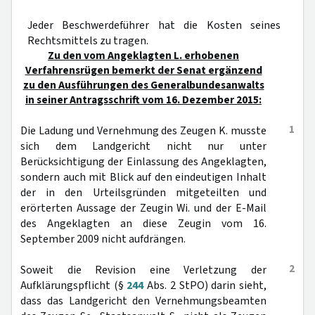
Jeder Beschwerdeführer hat die Kosten seines
Rechtsmittels zu tragen.
Zu den vom Angeklagten L. erhobenen
Verfahrensrügen bemerkt der Senat ergänzend
zu den Ausführungen des Generalbundesanwalts
in seiner Antragsschrift vom 16. Dezember 2015:
1
Die Ladung und Vernehmung des Zeugen K. musste
sich dem Landgericht nicht nur unter
Berücksichtigung der Einlassung des Angeklagten,
sondern auch mit Blick auf den eindeutigen Inhalt
der in den Urteilsgründen mitgeteilten und
erörterten Aussage der Zeugin Wi. und der E-Mail
des Angeklagten an diese Zeugin vom 16.
September 2009 nicht aufdrängen.
2
Soweit die Revision eine Verletzung der
Aufklärungspflicht (§
244
Abs. 2 StPO) darin sieht,
dass das Landgericht den Vernehmungsbeamten