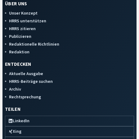
ÜBER UNS
Unser Konzept
HRRS unterstützen
HRRS zitieren
Publizieren
Redaktionelle Richtlinien
Redaktion
ENTDECKEN
Aktuelle Ausgabe
HRRS-Beiträge suchen
Archiv
Rechtsprechung
TEILEN
LinkedIn
Xing