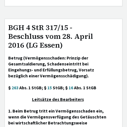
BGH 4 StR 317/15 -
Beschluss vom 28. April
2016 (LG Essen)
Betrug (Vermögensschaden: Prinzip der
Gesamtsaldierung, Schadenseintritt bei
Eingehungs- und Erfüllungsbetrug, Vorsatz
bezüglich einer Vermögensschädigung).
§
263
Abs. 1 StGB; §
15
StGB; §
16
Abs. 1 StGB
Leitsätze des Bearbeiters
1. Beim Betrug tritt ein Vermögensschaden ein,
wenn die Vermögensverfügung des Getäuschten
bei wirtschaftlicher Betrachtungsweise