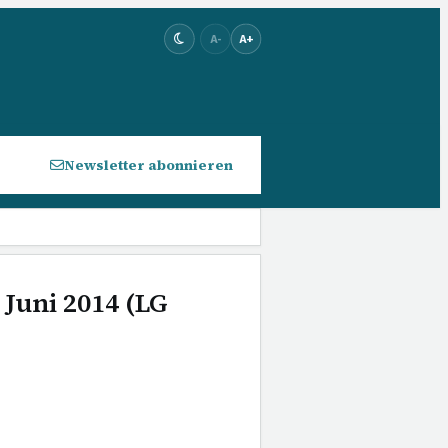
A-
A+
Newsletter abonnieren
 Juni 2014 (LG