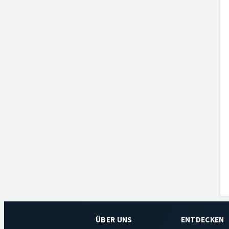
ÜBER UNS
ENTDECKEN