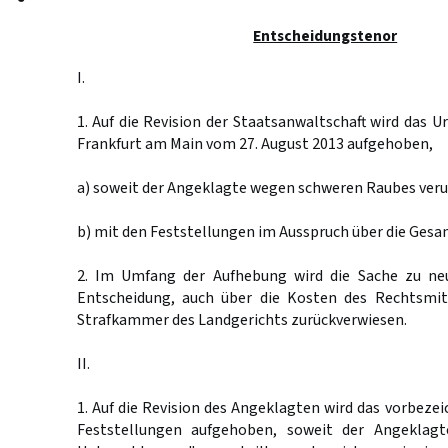
Entscheidungstenor
I.
1. Auf die Revision der Staatsanwaltschaft wird das U
Frankfurt am Main vom 27. August 2013 aufgehoben,
a) soweit der Angeklagte wegen schweren Raubes verur
b) mit den Feststellungen im Ausspruch über die Gesam
2. Im Umfang der Aufhebung wird die Sache zu ne
Entscheidung, auch über die Kosten des Rechtsmit
Strafkammer des Landgerichts zurückverwiesen.
II.
1. Auf die Revision des Angeklagten wird das vorbezei
Feststellungen aufgehoben, soweit der Angeklagt