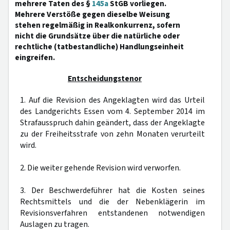
mehrere Taten des §
145a
StGB vorliegen.
Mehrere Verstöße gegen dieselbe Weisung
stehen regelmäßig in Realkonkurrenz, sofern
nicht die Grundsätze über die natürliche oder
rechtliche (tatbestandliche) Handlungseinheit
eingreifen.
Entscheidungstenor
1. Auf die Revision des Angeklagten wird das Urteil
des Landgerichts Essen vom 4. September 2014 im
Strafausspruch dahin geändert, dass der Angeklagte
zu der Freiheitsstrafe von zehn Monaten verurteilt
wird.
2. Die weiter gehende Revision wird verworfen.
3. Der Beschwerdeführer hat die Kosten seines
Rechtsmittels und die der Nebenklägerin im
Revisionsverfahren entstandenen notwendigen
Auslagen zu tragen.