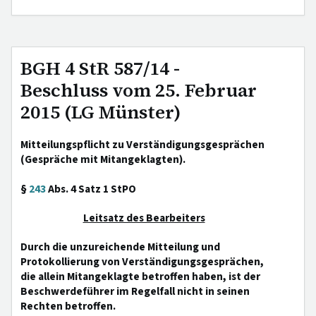
BGH 4 StR 587/14 -
Beschluss vom 25. Februar
2015 (LG Münster)
Mitteilungspflicht zu Verständigungsgesprächen
(Gespräche mit Mitangeklagten).
§
243
Abs. 4 Satz 1 StPO
Leitsatz des Bearbeiters
Durch die unzureichende Mitteilung und
Protokollierung von Verständigungsgesprächen,
die allein Mitangeklagte betroffen haben, ist der
Beschwerdeführer im Regelfall nicht in seinen
Rechten betroffen.