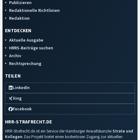
Publizieren
Redaktionelle Richtlinien
Redaktion
ENTDECKEN
Aktuelle Ausgabe
HRRS-Beiträge suchen
Archiv
Rechtsprechung
TEILEN
LinkedIn
Xing
Facebook
HRR-STRAFRECHT.DE
HRR-Strafrecht.de ist ein Service der Hamburger Anwaltskanzlei
Strate und
Kollegen
. Das Projekt bietet einen kostenlosen Zugang zur aktuellen