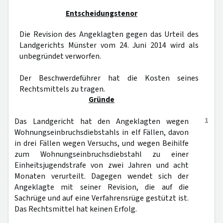
Entscheidungstenor
Die Revision des Angeklagten gegen das Urteil des
Landgerichts Münster vom 24. Juni 2014 wird als
unbegründet verworfen.
Der Beschwerdeführer hat die Kosten seines
Rechtsmittels zu tragen.
Gründe
1
Das Landgericht hat den Angeklagten wegen
Wohnungseinbruchsdiebstahls in elf Fällen, davon
in drei Fällen wegen Versuchs, und wegen Beihilfe
zum Wohnungseinbruchsdiebstahl zu einer
Einheitsjugendstrafe von zwei Jahren und acht
Monaten verurteilt. Dagegen wendet sich der
Angeklagte mit seiner Revision, die auf die
Sachrüge und auf eine Verfahrensrüge gestützt ist.
Das Rechtsmittel hat keinen Erfolg.