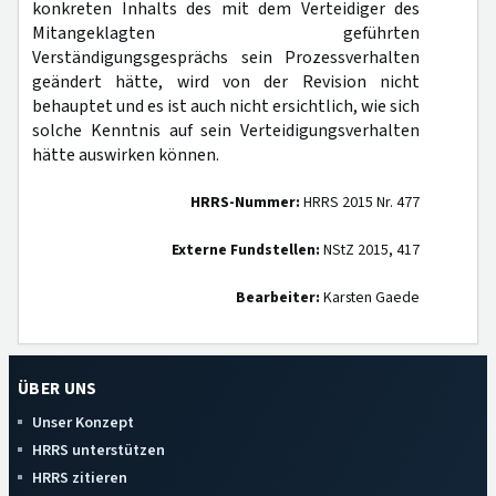
konkreten Inhalts des mit dem Verteidiger des
Mitangeklagten geführten
Verständigungsgesprächs sein Prozessverhalten
geändert hätte, wird von der Revision nicht
behauptet und es ist auch nicht ersichtlich, wie sich
solche Kenntnis auf sein Verteidigungsverhalten
hätte auswirken können.
HRRS-Nummer:
HRRS 2015 Nr. 477
Externe Fundstellen:
NStZ 2015, 417
Bearbeiter:
Karsten Gaede
ÜBER UNS
Unser Konzept
HRRS unterstützen
HRRS zitieren