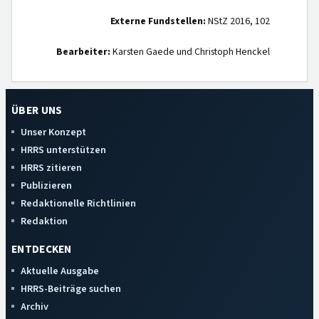
Externe Fundstellen:
NStZ 2016, 102
Bearbeiter:
Karsten Gaede und Christoph Henckel
ÜBER UNS
Unser Konzept
HRRS unterstützen
HRRS zitieren
Publizieren
Redaktionelle Richtlinien
Redaktion
ENTDECKEN
Aktuelle Ausgabe
HRRS-Beiträge suchen
Archiv