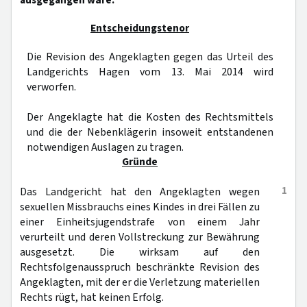
ausgegangen wäre.
Entscheidungstenor
Die Revision des Angeklagten gegen das Urteil des
Landgerichts Hagen vom 13. Mai 2014 wird
verworfen.
Der Angeklagte hat die Kosten des Rechtsmittels
und die der Nebenklägerin insoweit entstandenen
notwendigen Auslagen zu tragen.
Gründe
1
Das Landgericht hat den Angeklagten wegen
sexuellen Missbrauchs eines Kindes in drei Fällen zu
einer Einheitsjugendstrafe von einem Jahr
verurteilt und deren Vollstreckung zur Bewährung
ausgesetzt. Die wirksam auf den
Rechtsfolgenausspruch beschränkte Revision des
Angeklagten, mit der er die Verletzung materiellen
Rechts rügt, hat keinen Erfolg.