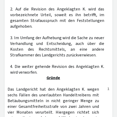
2. Auf die Revision des Angeklagten K. wird das
vorbezeichnete Urteil, soweit es ihn betrifft, im
gesamten Strafausspruch mit den Feststellungen
aufgehoben.
3. Im Umfang der Aufhebung wird die Sache zu neuer
Verhandlung und Entscheidung, auch über die
Kosten des Rechtsmittels, an eine andere
Strafkammer des Landgerichts zurückverwiesen.
4. Die weiter gehende Revision des Angeklagten K.
wird verworfen.
Gründe
1
Das Landgericht hat den Angeklagten K. wegen
sechs Fällen des unerlaubten Handeltreibens mit
Betäubungsmitteln in nicht geringer Menge zu
einer Gesamtfreiheitsstrafe von zwei Jahren und
vier Monaten verurteilt. Hiergegen richtet sich