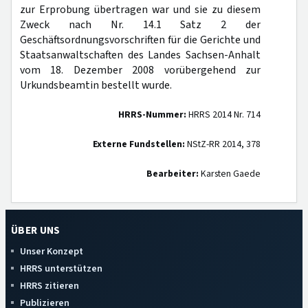
zur Erprobung übertragen war und sie zu diesem
Zweck nach Nr. 14.1 Satz 2 der
Geschäftsordnungsvorschriften für die Gerichte und
Staatsanwaltschaften des Landes Sachsen-Anhalt
vom 18. Dezember 2008 vorübergehend zur
Urkundsbeamtin bestellt wurde.
HRRS-Nummer:
HRRS 2014 Nr. 714
Externe Fundstellen:
NStZ-RR 2014, 378
Bearbeiter:
Karsten Gaede
ÜBER UNS
Unser Konzept
HRRS unterstützen
HRRS zitieren
Publizieren