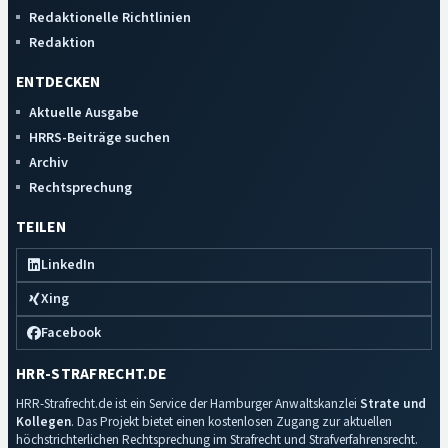
Redaktionelle Richtlinien
Redaktion
ENTDECKEN
Aktuelle Ausgabe
HRRS-Beiträge suchen
Archiv
Rechtsprechung
TEILEN
LinkedIn
Xing
Facebook
HRR-STRAFRECHT.DE
HRR-Strafrecht.de ist ein Service der Hamburger Anwaltskanzlei
Strate und
Kollegen
. Das Projekt bietet einen kostenlosen Zugang zur aktuellen
höchstrichterlichen Rechtsprechung im Strafrecht und Strafverfahrensrecht.