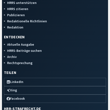
HRRS unterstützen
HRRS zitieren
Publizieren
Redaktionelle Richtlinien
Redaktion
ENTDECKEN
Aktuelle Ausgabe
HRRS-Beiträge suchen
Archiv
Rechtsprechung
TEILEN
LinkedIn
Xing
Facebook
HRR-STRAFRECHT.DE