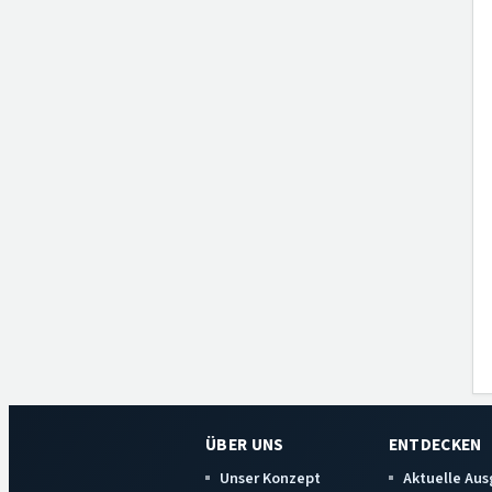
ÜBER UNS
ENTDECKEN
Unser Konzept
Aktuelle Au