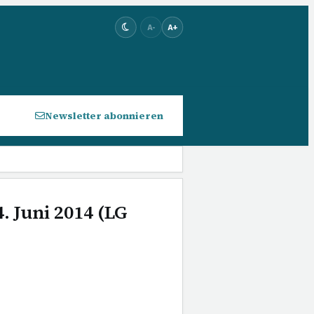
A-
A+
Newsletter abonnieren
. Juni 2014 (LG