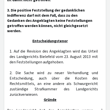
ist damit nicht getroffen.
3. Die positive Feststellung der gedanklichen
Indifferenz darf mit dem Fall, dass zu den
Gedanken des Angeklagten keine Feststellungen
getroffen werden können, nicht gleichgesetzt
werden.
Entscheidungstenor
1. Auf die Revision des Angeklagten wird das Urteil
des Landgerichts Bielefeld vom 23. August 2013 mit
den Feststellungen aufgehoben.
2. Die Sache wird zu neuer Verhandlung und
Entscheidung, auch über die Kosten des
Rechtsmittels, an eine andere als Schwurgericht
zuständige Strafkammer des Landgerichts
zurückverwiesen.
Gründe