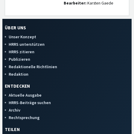
Bearbeiter:
Karsten Gaede
ÜBER UNS
Unser Konzept
HRRS unterstützen
HRRS zitieren
Publizieren
Redaktionelle Richtlinien
Redaktion
ENTDECKEN
Aktuelle Ausgabe
HRRS-Beiträge suchen
Archiv
Rechtsprechung
TEILEN