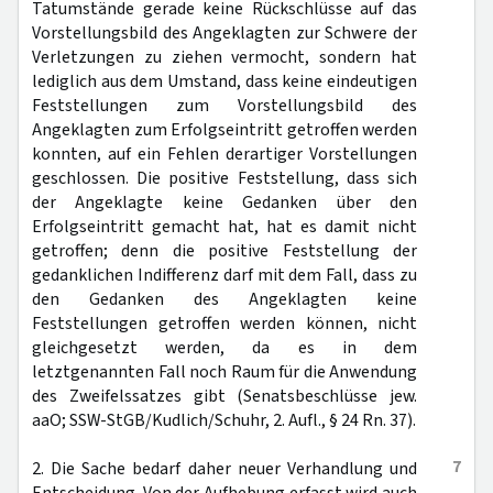
Tatumstände gerade keine Rückschlüsse auf das
Vorstellungsbild des Angeklagten zur Schwere der
Verletzungen zu ziehen vermocht, sondern hat
lediglich aus dem Umstand, dass keine eindeutigen
Feststellungen zum Vorstellungsbild des
Angeklagten zum Erfolgseintritt getroffen werden
konnten, auf ein Fehlen derartiger Vorstellungen
geschlossen. Die positive Feststellung, dass sich
der Angeklagte keine Gedanken über den
Erfolgseintritt gemacht hat, hat es damit nicht
getroffen; denn die positive Feststellung der
gedanklichen Indifferenz darf mit dem Fall, dass zu
den Gedanken des Angeklagten keine
Feststellungen getroffen werden können, nicht
gleichgesetzt werden, da es in dem
letztgenannten Fall noch Raum für die Anwendung
des Zweifelssatzes gibt (Senatsbeschlüsse jew.
aaO; SSW-StGB/Kudlich/Schuhr, 2. Aufl., § 24 Rn. 37).
7
2. Die Sache bedarf daher neuer Verhandlung und