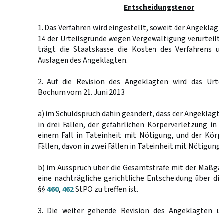
Entscheidungstenor
1. Das Verfahren wird eingestellt, soweit der Angeklagt
14 der Urteilsgründe wegen Vergewaltigung verurteilt
trägt die Staatskasse die Kosten des Verfahrens 
Auslagen des Angeklagten.
2. Auf die Revision des Angeklagten wird das Urt
Bochum vom 21. Juni 2013
a) im Schuldspruch dahin geändert, dass der Angeklag
in drei Fällen, der gefährlichen Körperverletzung in 
einem Fall in Tateinheit mit Nötigung, und der Kör
Fällen, davon in zwei Fällen in Tateinheit mit Nötigung,
b) im Ausspruch über die Gesamtstrafe mit der Maßg
eine nachträgliche gerichtliche Entscheidung über 
§§
460
,
462
StPO zu treffen ist.
3. Die weiter gehende Revision des Angeklagten u