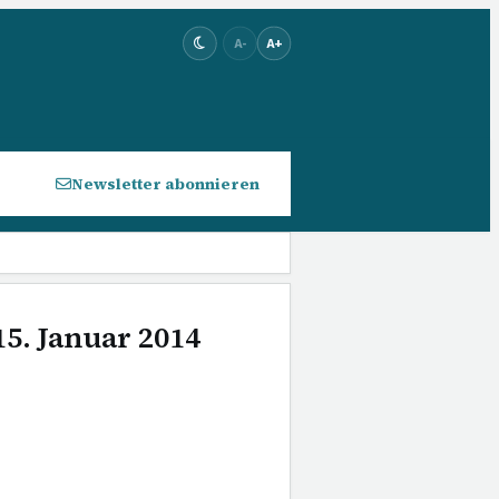
A-
A+
Newsletter abonnieren
15. Januar 2014