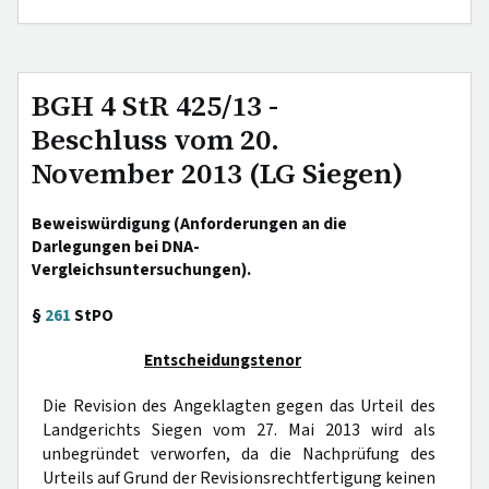
BGH 4 StR 425/13 -
Beschluss vom 20.
November 2013 (LG Siegen)
Beweiswürdigung (Anforderungen an die
Darlegungen bei DNA-
Vergleichsuntersuchungen).
§
261
StPO
Entscheidungstenor
Die Revision des Angeklagten gegen das Urteil des
Landgerichts Siegen vom 27. Mai 2013 wird als
unbegründet verworfen, da die Nachprüfung des
Urteils auf Grund der Revisionsrechtfertigung keinen