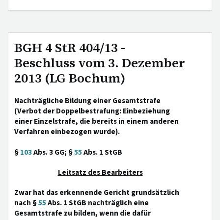
BGH 4 StR 404/13 -
Beschluss vom 3. Dezember
2013 (LG Bochum)
Nachträgliche Bildung einer Gesamtstrafe
(Verbot der Doppelbestrafung: Einbeziehung
einer Einzelstrafe, die bereits in einem anderen
Verfahren einbezogen wurde).
§
103
Abs. 3 GG; §
55
Abs. 1 StGB
Leitsatz des Bearbeiters
Zwar hat das erkennende Gericht grundsätzlich
nach §
55
Abs. 1 StGB nachträglich eine
Gesamtstrafe zu bilden, wenn die dafür