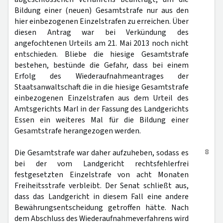
Bildung einer (neuen) Gesamtstrafe nur aus den
hier einbezogenen Einzelstrafen zu erreichen. Über
diesen Antrag war bei Verkündung des
angefochtenen Urteils am 21. Mai 2013 noch nicht
entschieden. Bliebe die hiesige Gesamtstrafe
bestehen, bestünde die Gefahr, dass bei einem
Erfolg des Wiederaufnahmeantrages der
Staatsanwaltschaft die in die hiesige Gesamtstrafe
einbezogenen Einzelstrafen aus dem Urteil des
Amtsgerichts Marl in der Fassung des Landgerichts
Essen ein weiteres Mal für die Bildung einer
Gesamtstrafe herangezogen werden.
8
Die Gesamtstrafe war daher aufzuheben, sodass es
bei der vom Landgericht rechtsfehlerfrei
festgesetzten Einzelstrafe von acht Monaten
Freiheitsstrafe verbleibt. Der Senat schließt aus,
dass das Landgericht in diesem Fall eine andere
Bewährungsentscheidung getroffen hätte. Nach
dem Abschluss des Wiederaufnahmeverfahrens wird