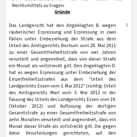
Rechtsmittels zu tragen.
Gründe
1
Das Landgericht hat den Angeklagten B. wegen
räuberischer Erpressung und Erpressung in zwei
Fällen unter Einbeziehung der Strafe aus dem
Urteil des Amtsgerichts Bochum vom 20. Mai 2011
zu einer Gesamtfreiheitsstrafe von vier Jahren
verurteilt und angeordnet, dass von dieser Strafe
ein Monat als vollstreckt gilt. Den Angeklagten D.
hat es wegen Erpressung unter Einbeziehung der
Einzelfreiheitsstrafen aus dem "Urteil des
Landgerichts Essen vom 3. Mai 2012" (richtig: Urteil
des Amtsgerichts Marl vom 3. Mai 2012 in der
Fassung des Urteils des Landgerichts Essen vom 19.
Oktober 2012) und Auflösung der dortigen
Gesamtstrafe zu einer Gesamtfreiheitsstrafe von
zehn Monaten verurteilt und angeordnet, dass ein
Monat dieser Strafe als vollstreckt gilt. Die gegen
diese Verurteilungen gerichteten, auf den