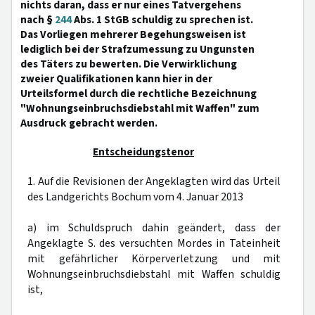
nichts daran, dass er nur eines Tatvergehens
nach §
244
Abs. 1 StGB schuldig zu sprechen ist.
Das Vorliegen mehrerer Begehungsweisen ist
lediglich bei der Strafzumessung zu Ungunsten
des Täters zu bewerten. Die Verwirklichung
zweier Qualifikationen kann hier in der
Urteilsformel durch die rechtliche Bezeichnung
"Wohnungseinbruchsdiebstahl mit Waffen" zum
Ausdruck gebracht werden.
Entscheidungstenor
1. Auf die Revisionen der Angeklagten wird das Urteil
des Landgerichts Bochum vom 4. Januar 2013
a) im Schuldspruch dahin geändert, dass der
Angeklagte S. des versuchten Mordes in Tateinheit
mit gefährlicher Körperverletzung und mit
Wohnungseinbruchsdiebstahl mit Waffen schuldig
ist,