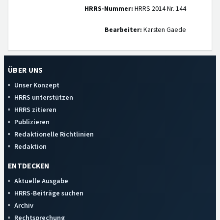
HRRS-Nummer:
HRRS 2014 Nr. 144
Bearbeiter:
Karsten Gaede
ÜBER UNS
Unser Konzept
HRRS unterstützen
HRRS zitieren
Publizieren
Redaktionelle Richtlinien
Redaktion
ENTDECKEN
Aktuelle Ausgabe
HRRS-Beiträge suchen
Archiv
Rechtsprechung