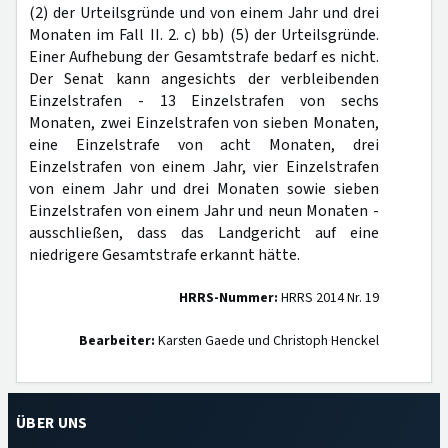
(2) der Urteilsgründe und von einem Jahr und drei
Monaten im Fall II. 2. c) bb) (5) der Urteilsgründe.
Einer Aufhebung der Gesamtstrafe bedarf es nicht.
Der Senat kann angesichts der verbleibenden
Einzelstrafen - 13 Einzelstrafen von sechs
Monaten, zwei Einzelstrafen von sieben Monaten,
eine Einzelstrafe von acht Monaten, drei
Einzelstrafen von einem Jahr, vier Einzelstrafen
von einem Jahr und drei Monaten sowie sieben
Einzelstrafen von einem Jahr und neun Monaten -
ausschließen, dass das Landgericht auf eine
niedrigere Gesamtstrafe erkannt hätte.
HRRS-Nummer:
HRRS 2014 Nr. 19
Bearbeiter:
Karsten Gaede und Christoph Henckel
ÜBER UNS