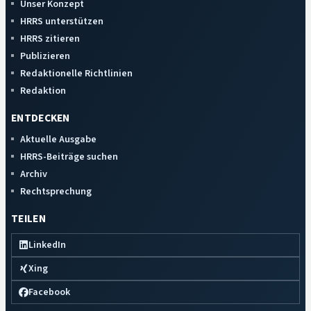
Unser Konzept
HRRS unterstützen
HRRS zitieren
Publizieren
Redaktionelle Richtlinien
Redaktion
ENTDECKEN
Aktuelle Ausgabe
HRRS-Beiträge suchen
Archiv
Rechtsprechung
TEILEN
LinkedIn
Xing
Facebook