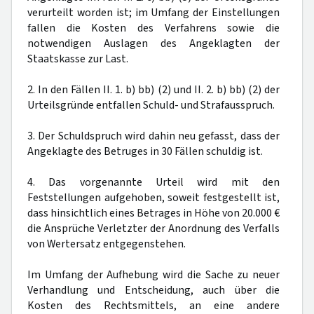
verurteilt worden ist; im Umfang der Einstellungen
fallen die Kosten des Verfahrens sowie die
notwendigen Auslagen des Angeklagten der
Staatskasse zur Last.
2. In den Fällen II. 1. b) bb) (2) und II. 2. b) bb) (2) der
Urteilsgründe entfallen Schuld- und Strafausspruch.
3. Der Schuldspruch wird dahin neu gefasst, dass der
Angeklagte des Betruges in 30 Fällen schuldig ist.
4. Das vorgenannte Urteil wird mit den
Feststellungen aufgehoben, soweit festgestellt ist,
dass hinsichtlich eines Betrages in Höhe von 20.000 €
die Ansprüche Verletzter der Anordnung des Verfalls
von Wertersatz entgegenstehen.
Im Umfang der Aufhebung wird die Sache zu neuer
Verhandlung und Entscheidung, auch über die
Kosten des Rechtsmittels, an eine andere